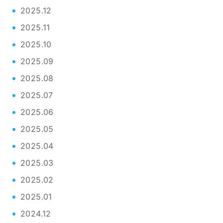
2025.12
2025.11
2025.10
2025.09
2025.08
2025.07
2025.06
2025.05
2025.04
2025.03
2025.02
2025.01
2024.12