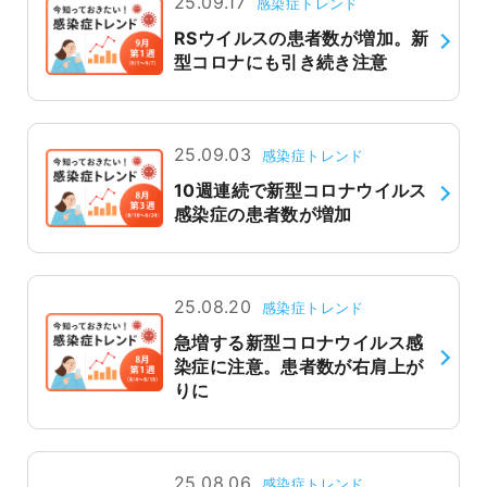
25.09.17
感染症トレンド
RSウイルスの患者数が増加。新
型コロナにも引き続き注意
25.09.03
感染症トレンド
10週連続で新型コロナウイルス
感染症の患者数が増加
25.08.20
感染症トレンド
急増する新型コロナウイルス感
染症に注意。患者数が右肩上が
りに
25.08.06
感染症トレンド