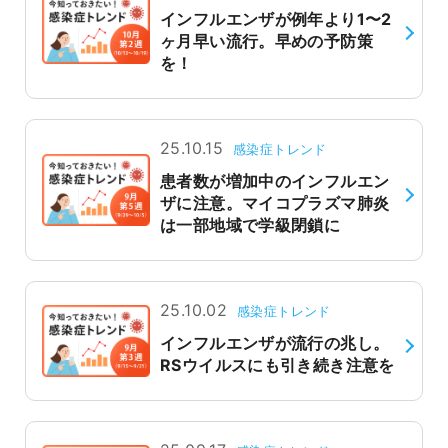
インフルエンザが例年より1〜2
ヶ月早い流行。早めの予防策
を！
25.10.15
感染症トレンド
患者数が増加中のインフルエン
ザに注意。マイコプラズマ肺炎
は一部地域で学級閉鎖に
25.10.02
感染症トレンド
インフルエンザが流行の兆し。
RSウイルスにも引き続き注意を