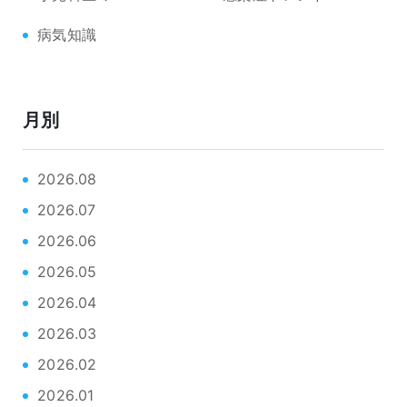
病気知識
月別
2026.08
2026.07
2026.06
2026.05
2026.04
2026.03
2026.02
2026.01