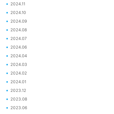
2024.11
2024.10
2024.09
2024.08
2024.07
2024.06
2024.04
2024.03
2024.02
2024.01
2023.12
2023.08
2023.06