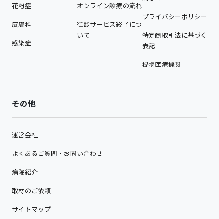
花粉症
オンライン診療の流れ
プライバシーポリシー
皮膚科
往診サービス終了につ
いて
特定商取引法に基づく
感染症
表記
提携医療機関
その他
運営会社
よくあるご質問・お問い合わせ
病院紹介
取材のご依頼
サイトマップ