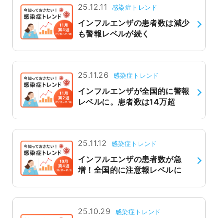
25.12.11
感染症トレンド
インフルエンザの患者数は減少
も警報レベルが続く
25.11.26
感染症トレンド
インフルエンザが全国的に警報
レベルに。患者数は14万超
25.11.12
感染症トレンド
インフルエンザの患者数が急
増！全国的に注意報レベルに
25.10.29
感染症トレンド