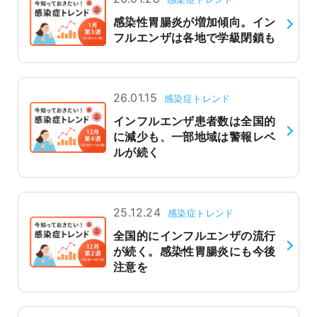
感染性胃腸炎が増加傾向。イン
フルエンザは各地で学級閉鎖も
26.01.15
感染症トレンド
インフルエンザ患者数は全国的
に減少も、一部地域は警報レベ
ルが続く
25.12.24
感染症トレンド
全国的にインフルエンザの流行
が続く。感染性胃腸炎にも今後
注意を