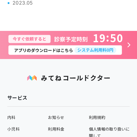
2023.05
1
9
5
0
サービス
内科
お知らせ
利用規約
小児科
利用料金
個人情報の取り扱いに
関して