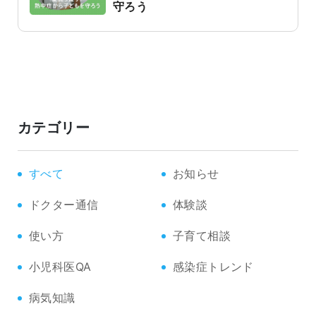
守ろう
カテゴリー
すべて
お知らせ
ドクター通信
体験談
使い方
子育て相談
小児科医QA
感染症トレンド
病気知識