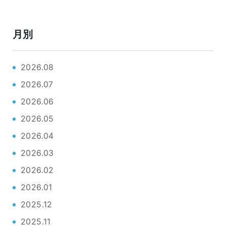
月別
2026.08
2026.07
2026.06
2026.05
2026.04
2026.03
2026.02
2026.01
2025.12
2025.11