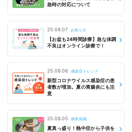
急時の対応について
25.08.07
お知らせ
【お盆も24時間診療】急な体調
不良はオンライン診療で！
25.08.06
感染症トレンド
新型コロナウイルス感染症の患
者数が増加。夏の胃腸炎にも注
意
25.08.05
病気知識
夏真っ盛り！熱中症から子供を