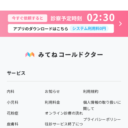
0
2
3
0
サービス
内科
お知らせ
利用規約
小児科
利用料金
個人情報の取り扱いに
関して
花粉症
オンライン診療の流れ
プライバシーポリシー
皮膚科
往診サービス終了につ