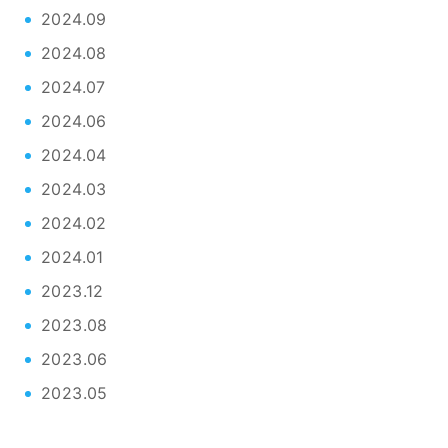
2024.09
2024.08
2024.07
2024.06
2024.04
2024.03
2024.02
2024.01
2023.12
2023.08
2023.06
2023.05