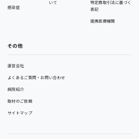
いて
特定商取引法に基づく
感染症
表記
提携医療機関
その他
運営会社
よくあるご質問・お問い合わせ
病院紹介
取材のご依頼
サイトマップ