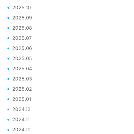
2025.10
2025.09
2025.08
2025.07
2025.06
2025.05
2025.04
2025.03
2025.02
2025.01
2024.12
2024.11
2024.10