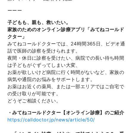
ーーー
子どもも、親も、救いたい。
家族のためのオンライン診療アプリ「みてねコールド
クター」
みてねコールドクターでは、24時間365日、ビデオ通
話で医師の診察を受けられます。
夜間・休日に診察を受けたい、病院での長い待ち時間
は子どもがぐずってしまい大変、
お薬が欲しいけど病院に行く時間がないなど、家族の
病気や通院のお悩みをサポートします。
お薬はお近くの薬局、または一部エリアではご自宅で
の受け取りが可能です。
どうぞご相談ください。
・みてねコールドクター【オンライン診療】のご紹介
https://calldoctor.jp/news/article/50/