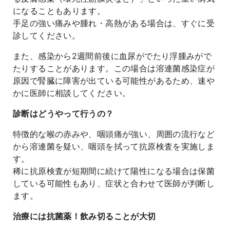
になることもあります。
手足の強い痛みや腫れ・高熱がある場合は、すぐに受
診してください。
また、感染から2週間前後に血尿がでたり浮腫みがで
たりすることがあります。この場合は溶連菌感染症が
原因で腎臓に障害が出ている可能性があるため、速や
かに医師に相談してください。
診断はどうやって行うの？
特徴的な喉の赤みや、咽頭痛が強い、周囲の流行など
から溶連菌を疑い、咽頭を拭って抗原検査を実施しま
す。
稀に抗原検査が短期間に続けて陽性になる場合は保菌
している可能性もあり、症状と合わせて医師が判断し
ます。
治療には抗菌薬！飲み切ることが大切