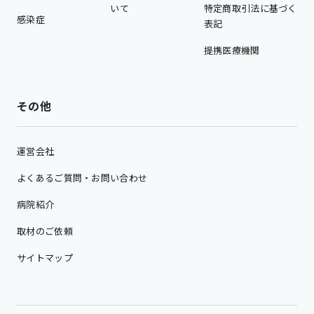
いて
特定商取引法に基づく
感染症
表記
提携医療機関
その他
運営会社
よくあるご質問・お問い合わせ
病院紹介
取材のご依頼
サイトマップ