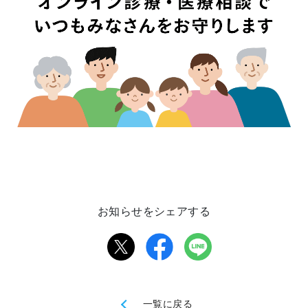
お知らせをシェアする
一覧に戻る