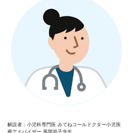
解説者：小児科専門医 みてねコールドクター小児医
療アドバイザー 風間尚子先生