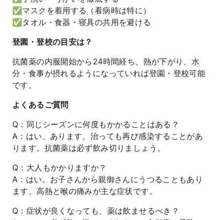
✅マスクを着用する（看病時は特に）
✅タオル・食器・寝具の共用を避ける
登園・登校の目安は？
抗菌薬の内服開始から24時間経ち、熱が下がり、水
分・食事が摂れるようになっていれば登園・登校可能
です。
よくあるご質問
Q：同じシーズンに何度もかかることはある？
A：はい、あります。治っても再び感染することがあ
ります。抗菌薬は必ず飲み切りましょう。
Q：大人もかかりますか？
A：はい。お子さんから親御さんにうつることもあり
ます。高熱と喉の痛みが主な症状です。
Q：症状が良くなっても、薬は飲ませるべき？