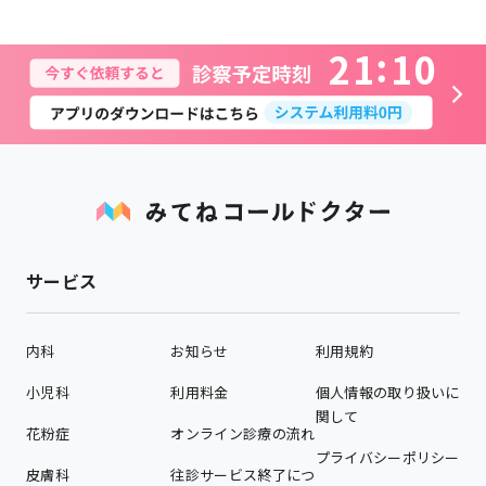
2
1
1
0
サービス
内科
お知らせ
利用規約
小児科
利用料金
個人情報の取り扱いに
関して
花粉症
オンライン診療の流れ
プライバシーポリシー
皮膚科
往診サービス終了につ