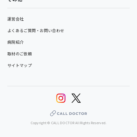
運営会社
よくあるご質問・お問い合わせ
病院紹介
取材のご依頼
サイトマップ
Copyright © CALL DOCTOR All Rights Reserved.