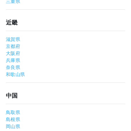
三重県
近畿
滋賀県
京都府
大阪府
兵庫県
奈良県
和歌山県
中国
鳥取県
島根県
岡山県