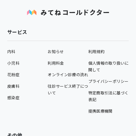
サービス
内科
お知らせ
利用規約
小児科
利用料金
個人情報の取り扱いに
関して
花粉症
オンライン診療の流れ
プライバシーポリシー
皮膚科
往診サービス終了につ
いて
特定商取引法に基づく
感染症
表記
提携医療機関
その他