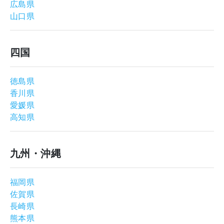
広島県
山口県
四国
徳島県
香川県
愛媛県
高知県
九州・沖縄
福岡県
佐賀県
長崎県
熊本県