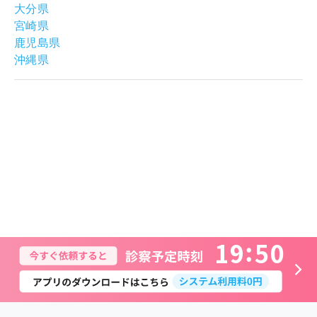
大分県
宮崎県
鹿児島県
沖縄県
1
9
5
0