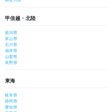
神奈川県
甲信越・北陸
新潟県
富山県
石川県
福井県
山梨県
長野県
東海
岐阜県
静岡県
愛知県