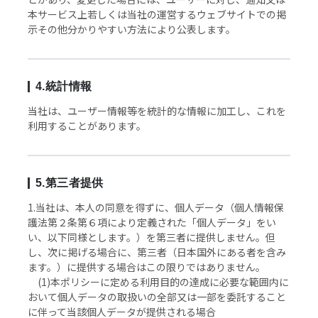
本サービス上若しくは当社の運営するウェブサイトでの掲
示その他分かりやすい方法により公表します。
4.統計情報
当社は、ユーザー情報等を統計的な情報に加工し、これを
利用することがあります。
5.第三者提供
1.当社は、本人の同意を得ずに、個人データ（個人情報保
護法第２条第６項により定義された「個人データ」をい
い、以下同様とします。）を第三者に提供しません。但
し、次に掲げる場合に、第三者（日本国外にある者を含み
ます。）に提供する場合はこの限りではありません。
(1)本ポリシーに定める利用目的の達成に必要な範囲内に
おいて個人データの取扱いの全部又は一部を委託すること
に伴って当該個人データが提供される場合