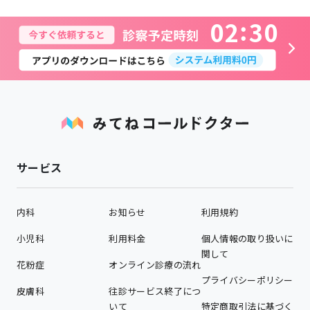
0
2
3
0
サービス
内科
お知らせ
利用規約
小児科
利用料金
個人情報の取り扱いに
関して
花粉症
オンライン診療の流れ
プライバシーポリシー
皮膚科
往診サービス終了につ
いて
特定商取引法に基づく