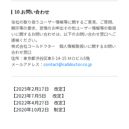
10.お問い合わせ
当社の取り扱うユーザー情報等に関するご意見、ご質問、
開示等の要求、苦情のお申出その他ユーザー情報等の取扱
いに関するお問い合わせは、以下のお問い合わせ窓口へご
連絡ください。
株式会社コールドクター 個人情報取扱いに関するお問い
合わせ窓口
住所：東京都渋谷区東3-14-15 ＭＯビル5階
メールアドレス：
contact@calldoctor.co.jp
【2025年2月17日 改定】
【2023年7月5日 改定】
【2022年4月27日 改定】
【2020年10月2日 制定】