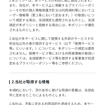
1.本ポリシーは、本サービスの利用に関し適用されます。
また、当社が、本サービス上に掲載するプライバシーポリ
よくあるご質問
シーその他の個人情報保護方針又は利用規約等においてユ
ーザー情報等（第２条において定めます。）の取扱いにつ
いて規定する場合、当該規定も適用されるものとし、当該
規定が本ポリシーと抵触する場合には、本ポリシーが優先
されるものとします。
2.当社が本サービスに関して提携する外部のサービスその
他当社以外の者が提供するサービス（以下「提携サービス
等」といいます。）については、本ポリシーの規定は適用
されません。提携サービス等における利用者情報の取扱い
については、当該提携サービス等を提供する事業者が別途
定めるプライバシーポリシー等をご参照ください。
2.当社が取得する情報
本規約において、次の各号に掲げる用語の意義は、当該各
号に定めるところによるものとします。
1.当社は、次条に定める利用目的を達成するため、本サー