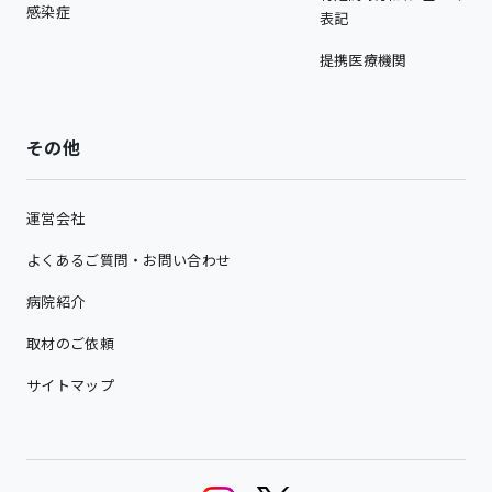
感染症
表記
提携医療機関
その他
運営会社
よくあるご質問・お問い合わせ
病院紹介
取材のご依頼
サイトマップ