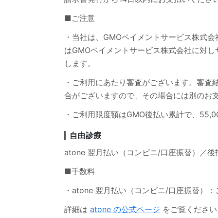
■ご注意
・当社は、GMOペイメントサービス株式会
はGMOペイメントサービス株式会社に対し
します。
・ご利用にあたり審査がございます。審査結
合がございますので、その場合には別のお
・ご利用限度額はGMO後払い累計で、55,
自由診療
atone 翌月払い（コンビニ/口座振替）／
■手数料
・atone 翌月払い（コンビニ/口座振替
詳細は
atone の公式ページ
をご覧ください