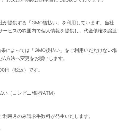
社が提供する「GMO後払い」を利用しています。当社
サービスの範囲内で個人情報を提供し、代金債権を譲渡
果によっては「GMO後払い」をご利用いただけない場
支払方法へ変更をお願いします。
000円（税込）です。
後払い（コンビニ/銀行ATM）
）：ご利用月のみ請求手数料が発生いたします。
。