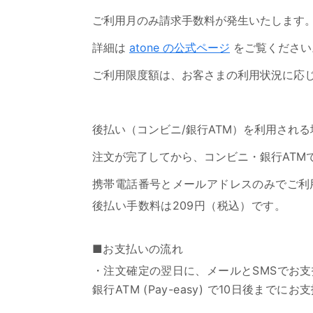
ご利用月のみ請求手数料が発生いたします
詳細は
atone の公式ページ
をご覧ください
ご利用限度額は、お客さまの利用状況に応
後払い（コンビニ/銀行ATM）を利用される
注文が完了してから、コンビニ・銀行ATM
携帯電話番号とメールアドレスのみでご利
後払い手数料は209円（税込）です。
■お支払いの流れ
・注文確定の翌日に、メールとSMSでお
銀行ATM (Pay-easy) で10日後までに