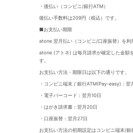
・後払い（コンビニ/銀行ATM）
後払い手数料は209円（税込）です。
■お支払い期限
atone 翌月払い（コンビニ/口座振替）を
atone (アトネ) は毎月請求が確定した
す。
お支払い方法・期限日は以下の通りです。
・コンビニ端末 / 銀行ATM(Pay-easy)：
・電子バーコード：翌月10日
・はがき請求書：翌月20日
・口座振替：翌月27日
お支払い方法の初期設定はコンビニ端末/銀行ATM