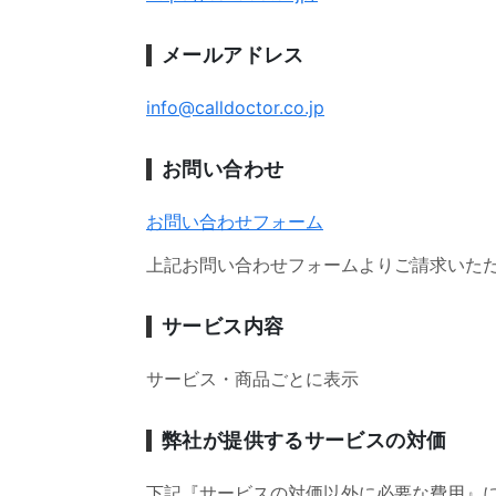
メールアドレス
info@calldoctor.co.jp
お問い合わせ
お問い合わせフォーム
上記お問い合わせフォームよりご請求いた
サービス内容
サービス・商品ごとに表示
弊社が提供するサービスの対価
下記『サービスの対価以外に必要な費用』