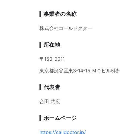
事業者の名称
株式会社コールドクター
所在地
〒150-0011
東京都渋谷区東3-14-15 ＭＯビル5階
代表者
合田 武広
ホームページ
https://calldoctor.jp/