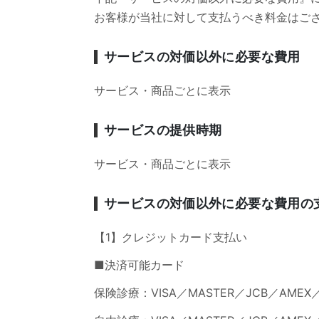
お客様が当社に対して支払うべき料金はご
サービスの対価以外に必要な費用
サービス・商品ごとに表示
サービスの提供時期
サービス・商品ごとに表示
サービスの対価以外に必要な費用の
【1】クレジットカード支払い
■決済可能カード
保険診療：VISA／MASTER／JCB／AMEX／