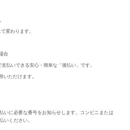
。
。
じて変わります。
場合
で支払いできる安心・簡単な「後払い」です。
用いただけます。
支払いに必要な番号をお知らせします。コンビニまたは
お支払いください。