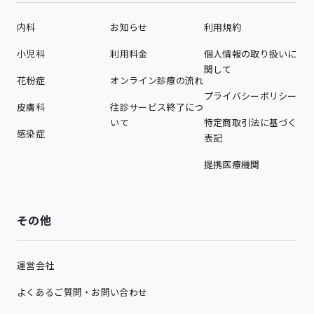
内科
お知らせ
利用規約
小児科
利用料金
個人情報の取り扱いに
関して
花粉症
オンライン診療の流れ
プライバシーポリシー
皮膚科
往診サービス終了につ
いて
特定商取引法に基づく
感染症
表記
提携医療機関
その他
運営会社
よくあるご質問・お問い合わせ