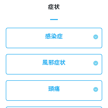
症状
感染症
風邪症状
頭痛