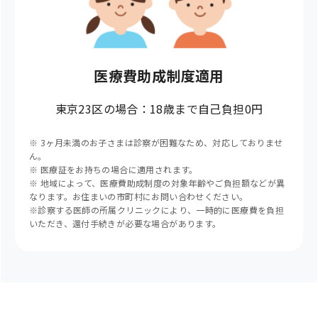
医療費助成制度適用
東京23区の場合：18歳まで自己負担0円
※ 3ヶ月未満のお子さまは診察が困難なため、対応しておりませ
ん。
※ 医療証をお持ちの場合に適用されます。
※ 地域によって、医療費助成制度の対象年齢やご負担額などが異
なります。お住まいの市町村にお問い合わせください。
※診察する医師の所属クリニックにより、一時的に医療費を負担
いただき、還付手続きが必要な場合があります。