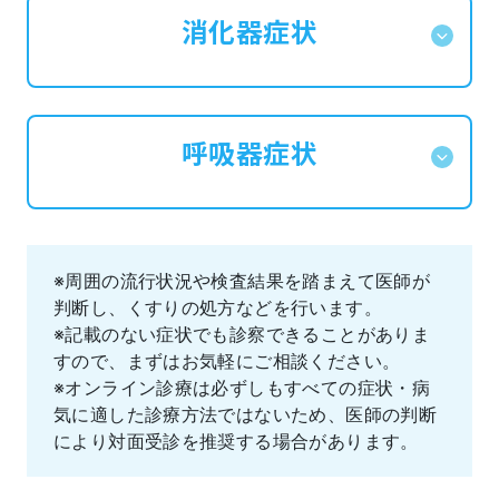
消化器症状
呼吸器症状
※周囲の流行状況や検査結果を踏まえて医師が
判断し、くすりの処方などを行います。
※記載のない症状でも診察できることがありま
すので、まずはお気軽にご相談ください。
※オンライン診療は必ずしもすべての症状・病
気に適した診療方法ではないため、医師の判断
により対面受診を推奨する場合があります。