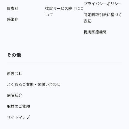
プライバシーポリシー
皮膚科
往診サービス終了につ
いて
特定商取引法に基づく
感染症
表記
提携医療機関
その他
運営会社
よくあるご質問・お問い合わせ
病院紹介
取材のご依頼
サイトマップ