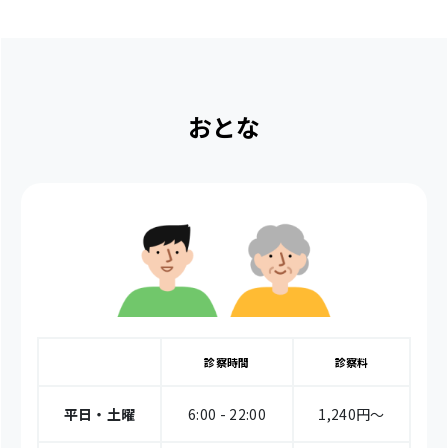
おとな
診察時間
診察料
平日・土曜
6:00 - 22:00
1,240円〜