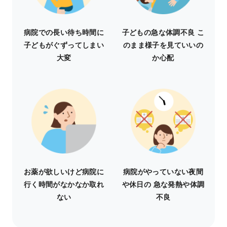
病院での長い待ち時間に
子どもの急な体調不良 こ
子どもがぐずってしまい
のまま様子を見ていいの
大変
か心配
お薬が欲しいけど病院に
病院がやっていない夜間
行く時間がなかなか取れ
や休日の 急な発熱や体調
ない
不良