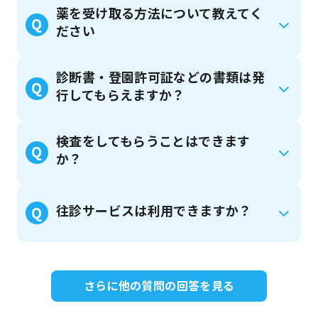
薬を受け取る方法について教えてく
Q
ださい
診断書・登園許可証などの書類は発
Q
行してもらえますか？
検査をしてもらうことはできます
Q
か？
往診サービスは利用できますか？
Q
さらに他の質問の回答を見る