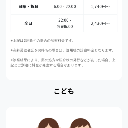
日曜・祝日
6:00 - 22:00
1,740円〜
22:00 -
全日
2,430円〜
翌朝6:00
※上記は3割負担の場合の診察料金です。
※高齢受給者証をお持ちの場合は、適用後の診察料金となります。
※診察結果により、薬の処方や紹介状の発行などがあった場合、上
記とは別途に料金が発生する場合があります。
こども