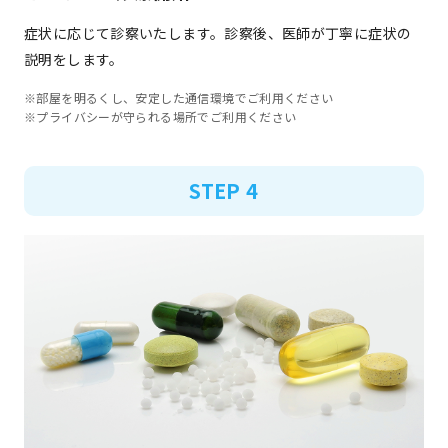
症状に応じて診察いたします。診察後、医師が丁寧に症状の
説明をします。
※部屋を明るくし、安定した通信環境でご利用ください
※プライバシーが守られる場所でご利用ください
STEP 4