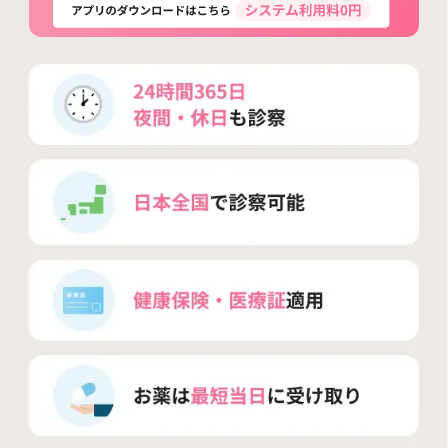
よくあるご質問