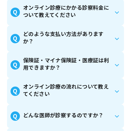
オンライン診療にかかる診察料金に
Q
ついて教えてください
どのような支払い方法があります
Q
か？
保険証・マイナ保険証・医療証は利
Q
用できますか？
オンライン診療の流れについて教え
Q
てください
どんな医師が診察するのですか？
Q