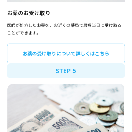
お薬のお受け取り
医師が処方したお薬を、お近くの薬局で最短当日に受け取る
ことができます。
お薬の受け取りについて詳しくはこちら
STEP 5