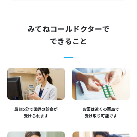
みてねコールドクターで
できること
最短5分で医師の診察が
お薬は近くの薬局で
受けられます
受け取り可能です