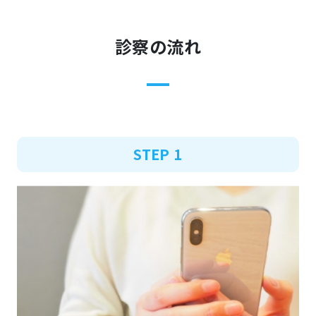
診察の流れ
STEP 1