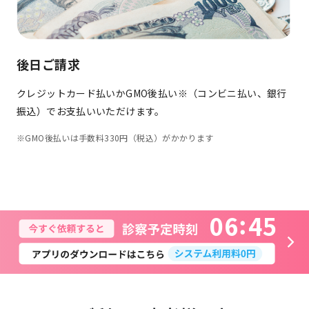
後日ご請求
クレジットカード払いかGMO後払い※（コンビニ払い、銀行
振込）でお支払いいただけます。
※GMO後払いは手数料330円（税込）がかかります
0
6
4
5