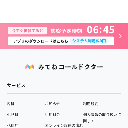
0
6
4
5
サービス
内科
お知らせ
利用規約
小児科
利用料金
個人情報の取り扱いに
関して
花粉症
オンライン診療の流れ