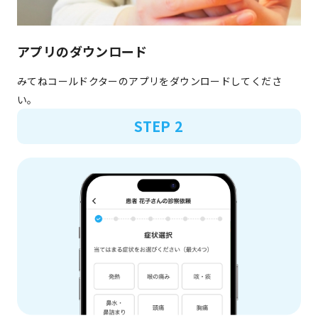
アプリのダウンロード
みてねコールドクターのアプリをダウンロードしてくださ
い。
STEP 2