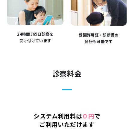
24時間365日診察を
登園許可証・診断書の
受け付けています
発行も可能です
診察料金
システム利用料は
０円
で
ご利用いただけます