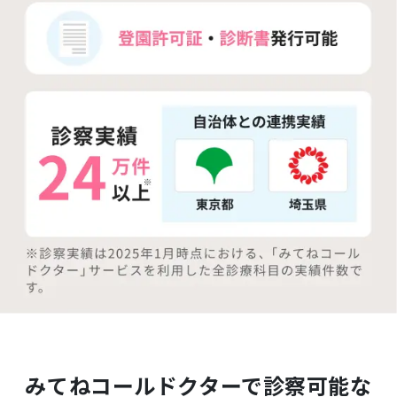
みてねコールドクターで診察可能な