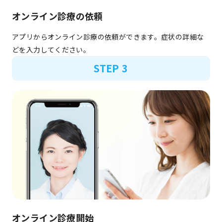
オンライン診療の依頼
アプリからオンライン診療の依頼ができます。症状の詳細な
どを入力してください。
STEP 3
オンライン診療開始