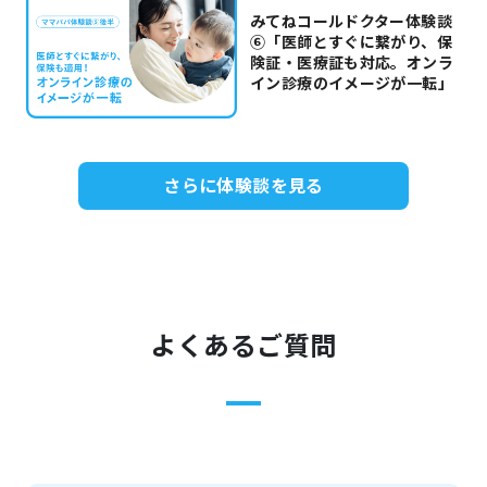
みてねコールドクター体験談
⑥「医師とすぐに繋がり、保
険証・医療証も対応。オンラ
イン診療のイメージが一転」
さらに体験談を見る
よくあるご質問