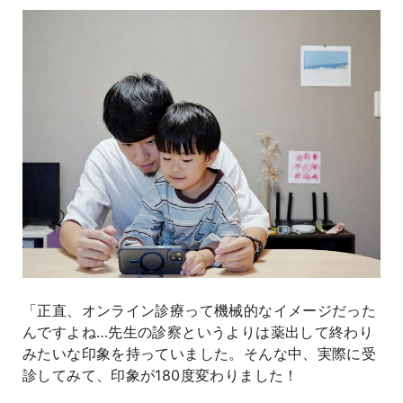
「正直、オンライン診療って機械的なイメージだった
んですよね…先生の診察というよりは薬出して終わり
みたいな印象を持っていました。そんな中、実際に受
診してみて、印象が180度変わりました！