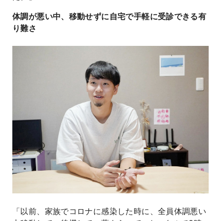
体調が悪い中、移動せずに自宅で手軽に受診できる有
り難さ
「以前、家族でコロナに感染した時に、全員体調悪い