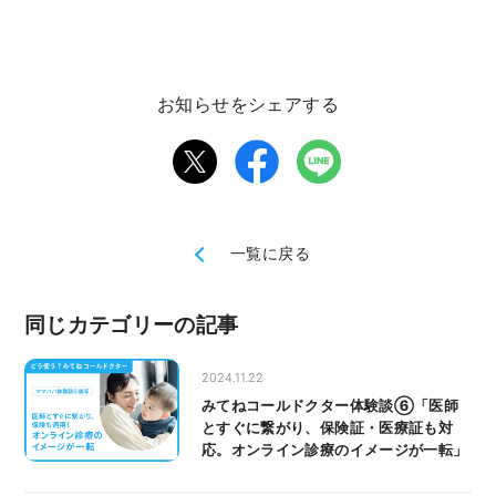
お知らせをシェアする
一覧に戻る
同じカテゴリーの記事
2024.11.22
みてねコールドクター体験談⑥「医師
とすぐに繋がり、保険証・医療証も対
応。オンライン診療のイメージが一転」