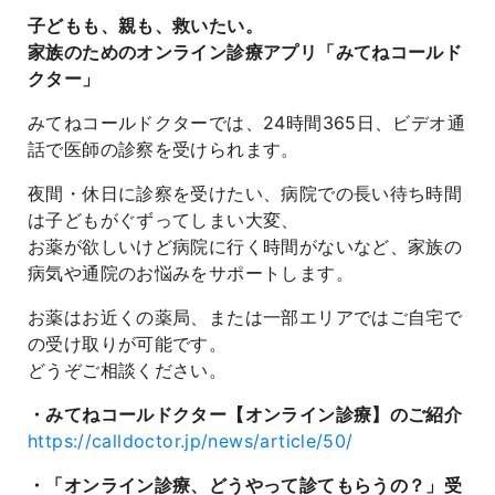
子どもも、親も、救いたい。
家族のためのオンライン診療アプリ「みてねコールド
クター」
みてねコールドクターでは、24時間365日、ビデオ通
話で医師の診察を受けられます。
夜間・休日に診察を受けたい、病院での長い待ち時間
は子どもがぐずってしまい大変、
お薬が欲しいけど病院に行く時間がないなど、家族の
病気や通院のお悩みをサポートします。
お薬はお近くの薬局、または一部エリアではご自宅で
の受け取りが可能です。
どうぞご相談ください。
・みてねコールドクター【オンライン診療】のご紹介
https://calldoctor.jp/news/article/50/
・「オンライン診療、どうやって診てもらうの？」受