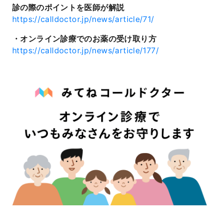
診の際のポイントを医師が解説
https://calldoctor.jp/news/article/71/
・オンライン診療でのお薬の受け取り方
https://calldoctor.jp/news/article/177/