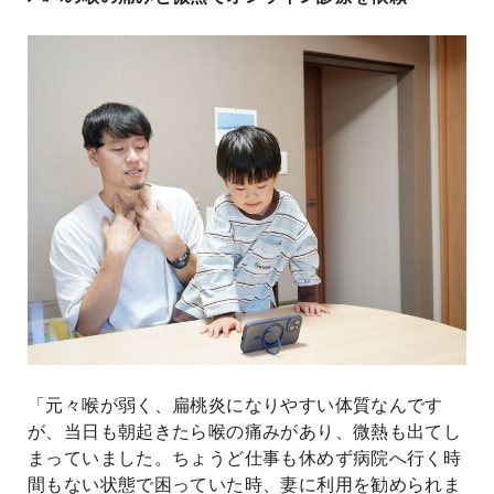
よくあるご質問
「元々喉が弱く、扁桃炎になりやすい体質なんです
が、当日も朝起きたら喉の痛みがあり、微熱も出てし
まっていました。ちょうど仕事も休めず病院へ行く時
間もない状態で困っていた時、妻に利用を勧められま