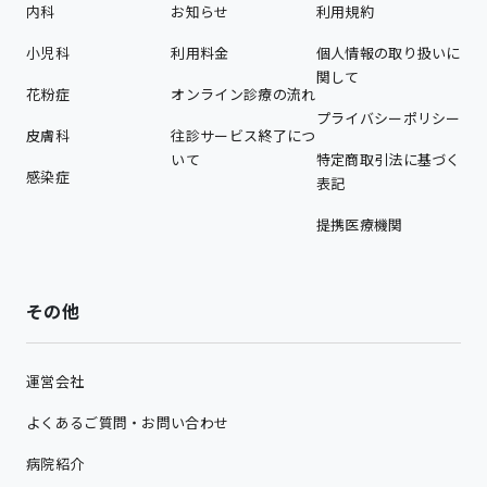
内科
お知らせ
利用規約
小児科
利用料金
個人情報の取り扱いに
関して
花粉症
オンライン診療の流れ
プライバシーポリシー
皮膚科
往診サービス終了につ
いて
特定商取引法に基づく
感染症
表記
提携医療機関
その他
運営会社
よくあるご質問・お問い合わせ
病院紹介