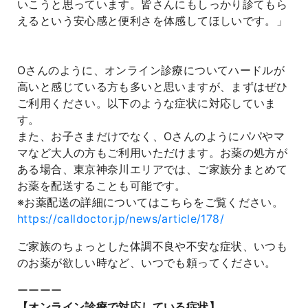
いこうと思っています。皆さんにもしっかり診てもら
えるという安心感と便利さを体感してほしいです。」
Oさんのように、オンライン診療についてハードルが
高いと感じている方も多いと思いますが、まずはぜひ
ご利用ください。以下のような症状に対応していま
す。
また、お子さまだけでなく、Oさんのようにパパやマ
マなど大人の方もご利用いただけます。お薬の処方が
ある場合、東京神奈川エリアでは、ご家族分まとめて
お薬を配送することも可能です。
※お薬配送の詳細についてはこちらをご覧ください。
https://calldoctor.jp/news/article/178/
ご家族のちょっとした体調不良や不安な症状、いつも
のお薬が欲しい時など、いつでも頼ってください。
ーーーー
【オンライン診療で対応している症状】