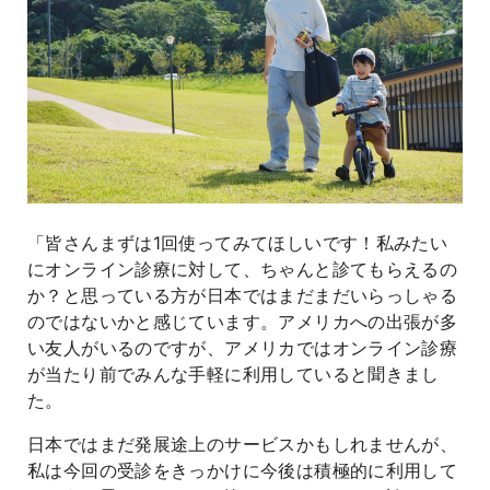
「皆さんまずは1回使ってみてほしいです！私みたい
にオンライン診療に対して、ちゃんと診てもらえるの
か？と思っている方が日本ではまだまだいらっしゃる
のではないかと感じています。アメリカへの出張が多
い友人がいるのですが、アメリカではオンライン診療
が当たり前でみんな手軽に利用していると聞きまし
た。
日本ではまだ発展途上のサービスかもしれませんが、
私は今回の受診をきっかけに今後は積極的に利用して