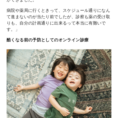
病院や薬局に行くときって、スケジュール通りになん
て進まないのが当たり前でしたが、診察も薬の受け取
りも、自分の計画通りに出来るって本当に有難いで
す。」
酷くなる前の予防としてのオンライン診療