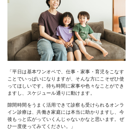
「平日は基本ワンオペで、仕事・家事・育児をこなす
ことでいっぱいになりますが、そんな方にこそぜひ使
ってほしいです。待ち時間に家事や色々なことができ
ますし、スケジュール通りに動けます。
隙間時間をうまく活用できて診察も受けられるオンラ
イン診療は、共働き家庭には本当に助かりますし、今
後もっと広がっていくんじゃないかなと思います。ぜ
ひ一度使ってみてください。」