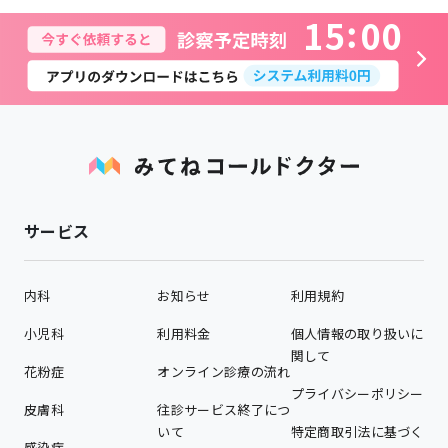
1
5
0
0
サービス
内科
お知らせ
利用規約
小児科
利用料金
個人情報の取り扱いに
関して
花粉症
オンライン診療の流れ
プライバシーポリシー
皮膚科
往診サービス終了につ
いて
特定商取引法に基づく
感染症