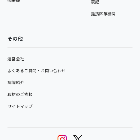
表記
提携医療機関
その他
運営会社
よくあるご質問・お問い合わせ
病院紹介
取材のご依頼
サイトマップ