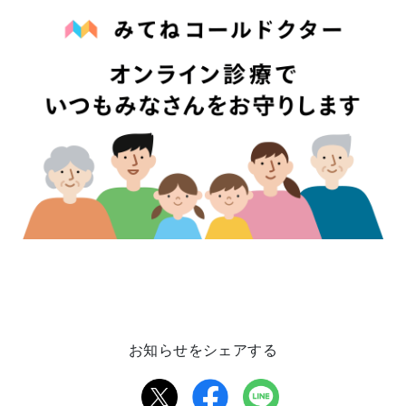
お知らせをシェアする