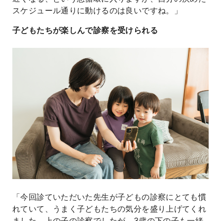
スケジュール通りに動けるのは良いですね。」
子どもたちが楽しんで診察を受けられる
「今回診ていただいた先生が子どもの診察にとても慣
れていて、うまく子どもたちの気分を盛り上げてくれ
ました。上の子の診察でしたが、3歳の下の子も一緒