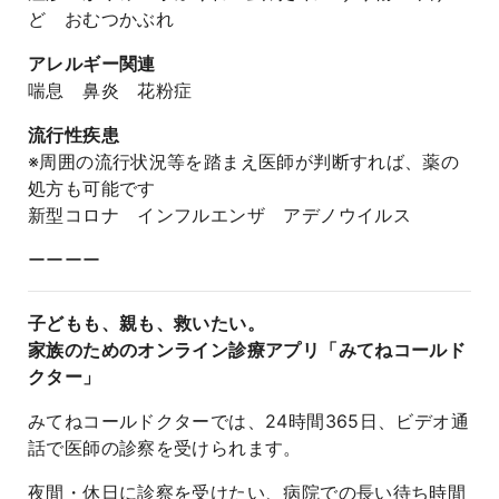
ど おむつかぶれ
アレルギー関連
喘息 鼻炎 花粉症
流行性疾患
※周囲の流行状況等を踏まえ医師が判断すれば、薬の
処方も可能です
新型コロナ インフルエンザ アデノウイルス
ーーーー
子どもも、親も、救いたい。
家族のためのオンライン診療アプリ「みてねコールド
クター」
みてねコールドクターでは、24時間365日、ビデオ通
話で医師の診察を受けられます。
夜間・休日に診察を受けたい、病院での長い待ち時間