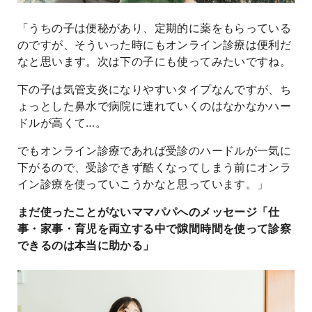
「うちの子は便秘があり、定期的に薬をもらっている
のですが、そういった時にもオンライン診療は便利だ
なと思います。次は下の子にも使ってみたいですね。
下の子は気管支炎になりやすいタイプなんですが、ち
ょっとした鼻水で病院に連れていくのはなかなかハー
ドルが高くて…。
でもオンライン診療であれば受診のハードルが一気に
下がるので、受診できず酷くなってしまう前にオンラ
イン診療を使っていこうかなと思っています。」
まだ使ったことがないママパパへのメッセージ「仕
事・家事・育児を両立する中で隙間時間を使って診察
できるのは本当に助かる」