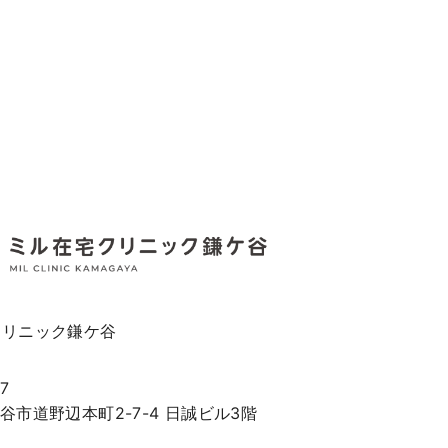
クリニック鎌ケ谷
7
谷市道野辺本町2-7-4 日誠ビル3階