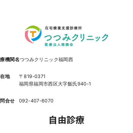
医療機関名
つつみクリニック福岡西
所在地
〒819-0371
福岡県福岡市西区大字飯氏940-1
お問合せ
092-407-6070
自由診療