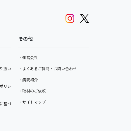
その他
運営会社
り扱い
よくあるご質問・お問い合わせ
病院紹介
ポリシ
取材のご依頼
サイトマップ
に基づ