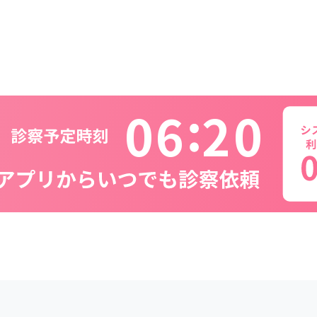
0
6
2
0