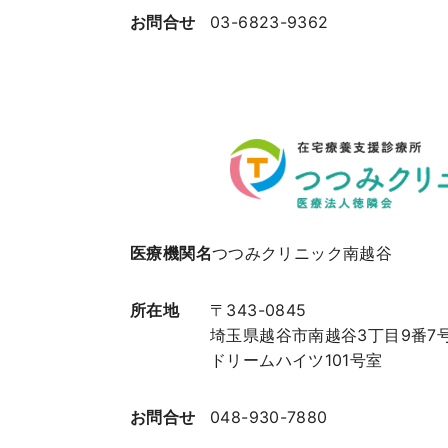
お問合せ
03-6823-9362
医療機関名
つつみクリニック南越谷
所在地
〒343-0845
埼玉県越谷市南越谷3丁目9番7
ドリームハイツ101号室
お問合せ
048-930-7880