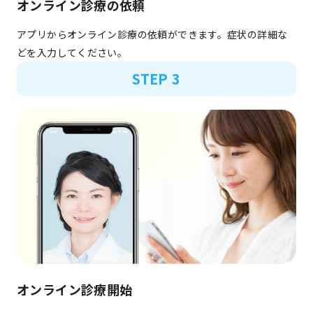
オンライン診療の依頼
アプリからオンライン診療の依頼ができます。症状の詳細な
どを入力してください。
STEP 3
オンライン診療開始