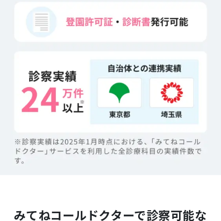
みてねコールドクターで診察可能な