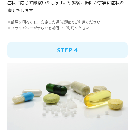
症状に応じて診察いたします。診察後、医師が丁寧に症状の
説明をします。
※部屋を明るくし、安定した通信環境でご利用ください
※プライバシーが守られる場所でご利用ください
STEP 4