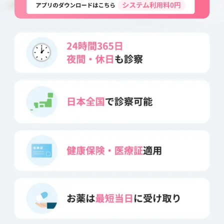
よくあるご質問