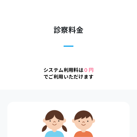
診察料金
システム利用料は
０円
でご利用いただけます