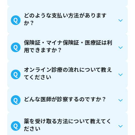
どのような支払い方法があります
Q
か？
保険証・マイナ保険証・医療証は利
Q
用できますか？
オンライン診療の流れについて教え
Q
てください
どんな医師が診察するのですか？
Q
薬を受け取る方法について教えてく
Q
ださい