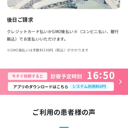
後日ご請求
クレジットカード払いかGMO後払い※（コンビニ払い、銀行
振込）でお支払いいただけます。
※GMO後払いは手数料330円（税込）がかかります
1
6
5
0
ご利用の患者様の声