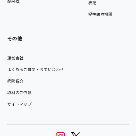
感染症
表記
提携医療機関
その他
運営会社
よくあるご質問・お問い合わせ
病院紹介
取材のご依頼
サイトマップ