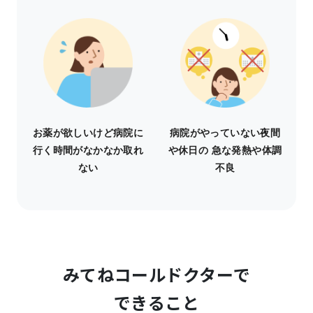
お薬が欲しいけど病院に
病院がやっていない夜間
行く時間がなかなか取れ
や休日の 急な発熱や体調
ない
不良
みてねコールドクターで
できること