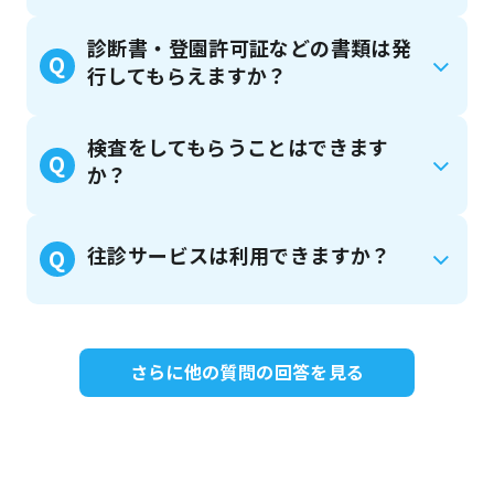
診断書・登園許可証などの書類は発
Q
行してもらえますか？
検査をしてもらうことはできます
Q
か？
往診サービスは利用できますか？
Q
さらに他の質問の回答を見る