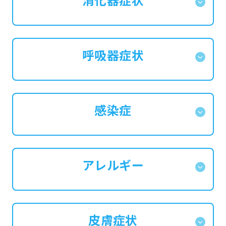
呼吸器症状
感染症
アレルギー
皮膚症状