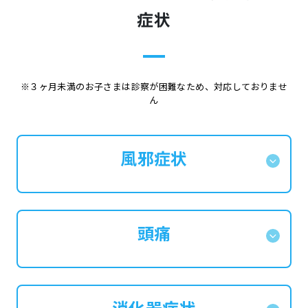
症状
※３ヶ月未満のお子さまは診察が困難なため、対応しておりませ
ん
風邪症状
頭痛
消化器症状