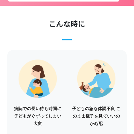
こんな時に
病院での長い待ち時間に
子どもの急な体調不良 こ
子どもがぐずってしまい
のまま様子を見ていいの
大変
か心配