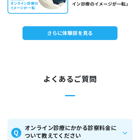
イン診療のイメージが一転」
さらに体験談を見る
よくあるご質問
オンライン診療にかかる診察料金に
Q
ついて教えてください