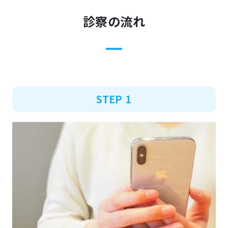
診察の流れ
STEP 1