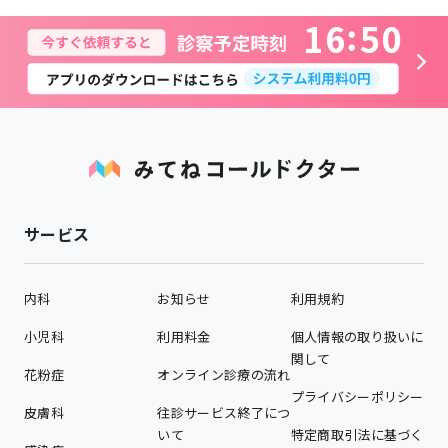
1
6
5
0
サービス
内科
お知らせ
利用規約
小児科
利用料金
個人情報の取り扱いに
関して
花粉症
オンライン診療の流れ
プライバシーポリシー
皮膚科
往診サービス終了につ
いて
特定商取引法に基づく