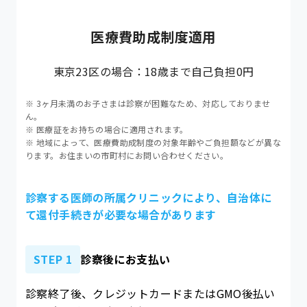
医療費助成制度適用
東京23区の場合：18歳まで自己負担0円
※ 3ヶ月未満のお子さまは診察が困難なため、対応しておりませ
ん。
※ 医療証をお持ちの場合に適用されます。
※ 地域によって、医療費助成制度の対象年齢やご負担額などが異な
ります。お住まいの市町村にお問い合わせください。
診察する医師の所属クリニックにより、自治体に
て還付手続きが必要な場合があります
STEP 1
診察後にお支払い
診察終了後、クレジットカードまたはGMO後払い