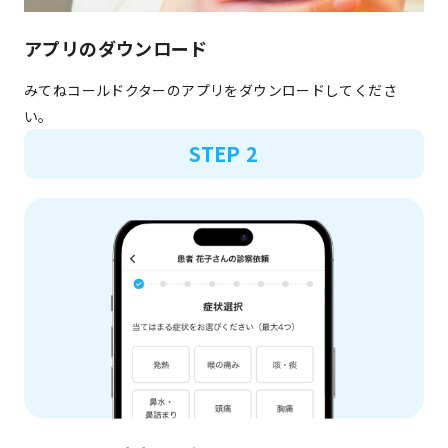
アプリのダウンロード
みてねコールドクターのアプリをダウンロードしてくださ
い。
STEP 2