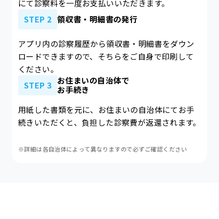
にて診察料を一度お支払いいただきます。
STEP 2
領収書・明細書の発行
アプリ内の診察履歴から領収書・明細書をダウン
ロードできますので、そちらをご自身で印刷して
ください。
お住まいの自治体で
STEP 3
お手続き
用紙した書類を元に、お住まいの自治体にてお手
続きいただくと、負担した診察費が返還されます。
※詳細は各自治体によって異なりますので必ずご確認ください