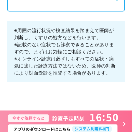
※周囲の流行状況や検査結果を踏まえて医師が
判断し、くすりの処方などを行います。
※記載のない症状でも診察できることがありま
すので、まずはお気軽にご相談ください。
※オンライン診療は必ずしもすべての症状・病
気に適した診療方法ではないため、医師の判断
により対面受診を推奨する場合があります。
1
6
5
0