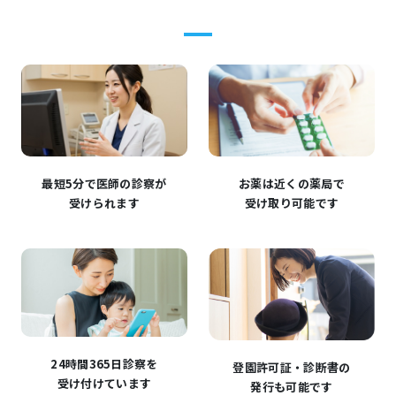
最短5分で医師の診察が
お薬は近くの薬局で
受けられます
受け取り可能です
24時間365日診察を
登園許可証・診断書の
受け付けています
発行も可能です