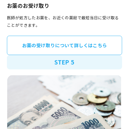
お薬のお受け取り
医師が処方したお薬を、お近くの薬局で最短当日に受け取る
ことができます。
お薬の受け取りについて詳しくはこちら
STEP 5