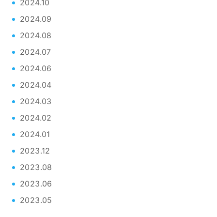
2024.10
2024.09
2024.08
2024.07
2024.06
2024.04
2024.03
2024.02
2024.01
2023.12
2023.08
2023.06
2023.05