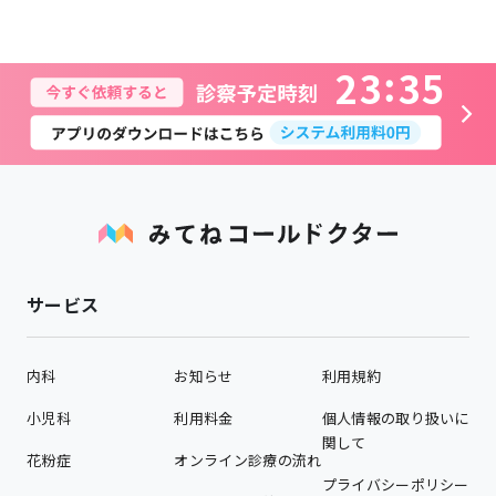
2
3
3
5
サービス
内科
お知らせ
利用規約
小児科
利用料金
個人情報の取り扱いに
関して
花粉症
オンライン診療の流れ
プライバシーポリシー