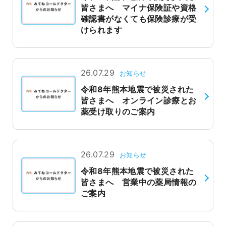
皆さまへ マイナ保険証や資格
確認書がなくても保険診療が受
けられます
26.07.29
お知らせ
令和8年熊本地震で被災された
皆さまへ オンライン診療とお
薬受け取りのご案内
26.07.29
お知らせ
令和8年熊本地震で被災された
皆さまへ 営業中の薬局情報の
ご案内