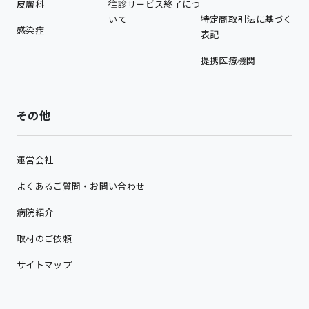
皮膚科
往診サービス終了につ
いて
特定商取引法に基づく
感染症
表記
提携医療機関
その他
運営会社
よくあるご質問・お問い合わせ
病院紹介
取材のご依頼
サイトマップ