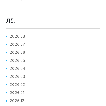
月別
2026.08
2026.07
2026.06
2026.05
2026.04
2026.03
2026.02
2026.01
2025.12