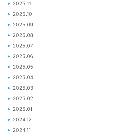
2025.11
2025.10
2025.09
2025.08
2025.07
2025.06
2025.05
2025.04
2025.03
2025.02
2025.01
2024.12
2024.11