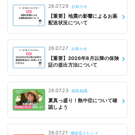
26.07.29
お知らせ
【重要】地震の影響によるお薬
配送状況について
26.07.27
お知らせ
【重要】2026年8月以降の保険
証の提出方法について
26.07.23
病気知識
夏真っ盛り！熱中症について確
認しよう
26.07.21
感染症トレンド