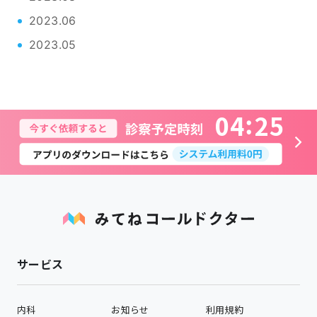
2023.06
2023.05
0
4
2
5
サービス
内科
お知らせ
利用規約