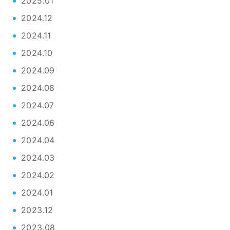
2025.01
2024.12
2024.11
2024.10
2024.09
2024.08
2024.07
2024.06
2024.04
2024.03
2024.02
2024.01
2023.12
2023.08