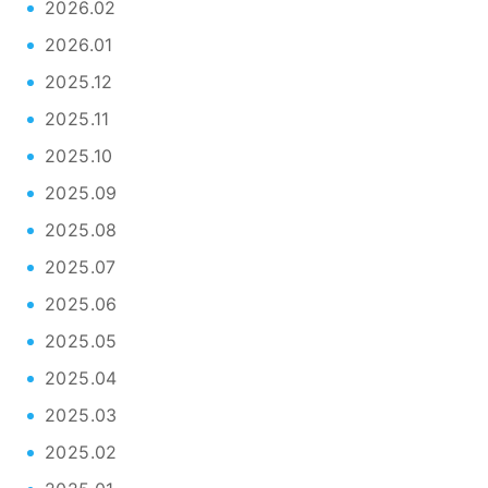
2026.02
2026.01
2025.12
2025.11
2025.10
2025.09
2025.08
2025.07
2025.06
2025.05
2025.04
2025.03
2025.02