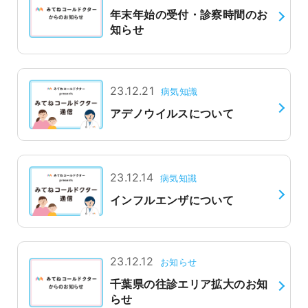
年末年始の受付・診察時間のお
よくあるご質問
知らせ
23.12.21
病気知識
アデノウイルスについて
23.12.14
病気知識
インフルエンザについて
23.12.12
お知らせ
千葉県の往診エリア拡大のお知
らせ