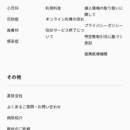
小児科
利用料金
個人情報の取り扱いに
関して
花粉症
オンライン診療の流れ
プライバシーポリシー
皮膚科
往診サービス終了につ
いて
特定商取引法に基づく
感染症
表記
提携医療機関
その他
運営会社
よくあるご質問・お問い合わせ
病院紹介
取材のご依頼