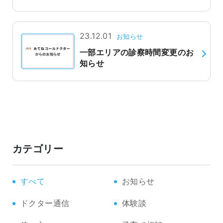
23.12.01
お知らせ
一部エリアの診察時間変更のお
知らせ
カテゴリー
すべて
お知らせ
ドクター通信
体験談