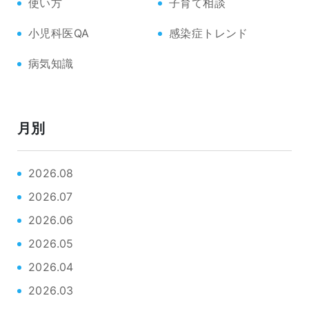
使い方
子育て相談
小児科医QA
感染症トレンド
病気知識
月別
2026.08
2026.07
2026.06
2026.05
2026.04
2026.03