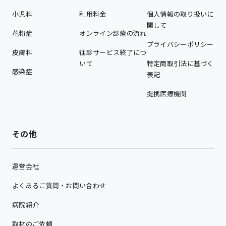
小児科
利用料金
個人情報の取り扱いに
関して
花粉症
オンライン診療の流れ
プライバシーポリシー
皮膚科
往診サービス終了につ
いて
特定商取引法に基づく
感染症
表記
提携医療機関
その他
運営会社
よくあるご質問・お問い合わせ
病院紹介
取材のご依頼