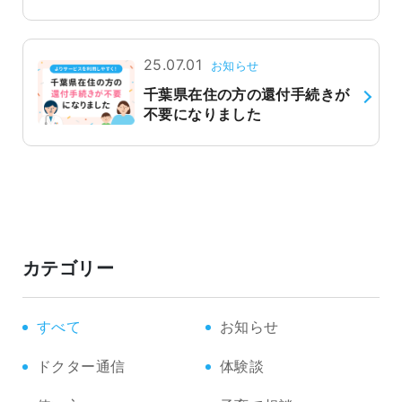
25.07.01
お知らせ
千葉県在住の方の還付手続きが
不要になりました
カテゴリー
すべて
お知らせ
ドクター通信
体験談