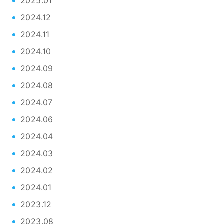
2025.01
2024.12
2024.11
2024.10
2024.09
2024.08
2024.07
2024.06
2024.04
2024.03
2024.02
2024.01
2023.12
2023.08