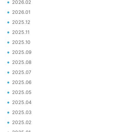
2026.02
2026.01
2025.12
2025.11
2025.10
2025.09
2025.08
2025.07
2025.06
2025.05
2025.04
2025.03
2025.02