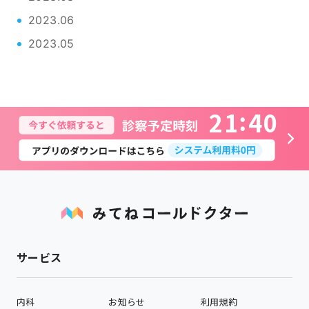
2023.06
2023.05
2
1
4
0
サービス
内科
お知らせ
利用規約