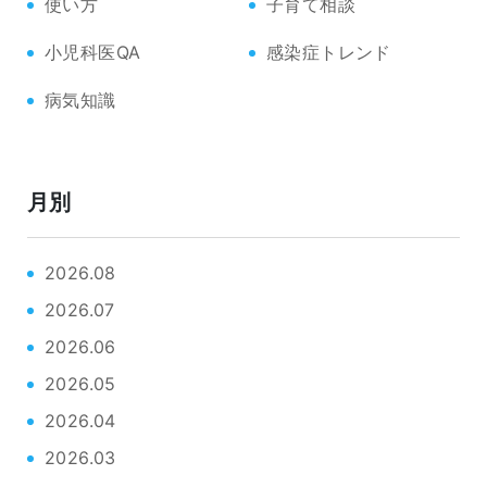
使い方
子育て相談
小児科医QA
感染症トレンド
病気知識
月別
2026.08
2026.07
2026.06
2026.05
2026.04
2026.03