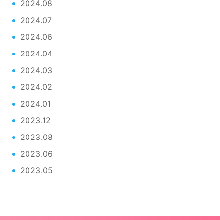
2024.08
2024.07
2024.06
2024.04
2024.03
2024.02
2024.01
2023.12
2023.08
2023.06
2023.05