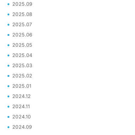
2025.09
2025.08
2025.07
2025.06
2025.05
2025.04
2025.03
2025.02
2025.01
2024.12
2024.11
2024.10
2024.09