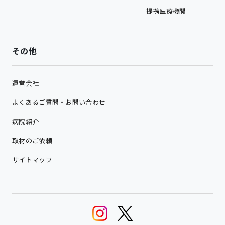
提携医療機関
その他
運営会社
よくあるご質問・お問い合わせ
病院紹介
取材のご依頼
サイトマップ