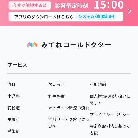
1
5
0
0
サービス
内科
お知らせ
利用規約
小児科
利用料金
個人情報の取り扱いに
関して
花粉症
オンライン診療の流れ
プライバシーポリシー
皮膚科
往診サービス終了につ
いて
特定商取引法に基づく
感染症
表記