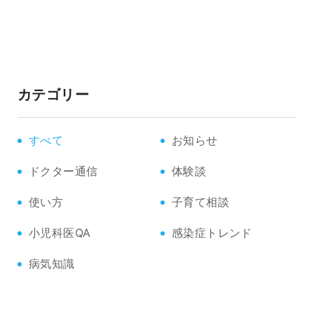
カテゴリー
すべて
お知らせ
ドクター通信
体験談
使い方
子育て相談
小児科医QA
感染症トレンド
病気知識