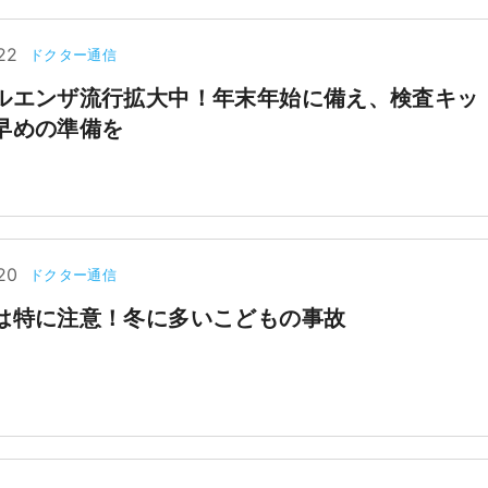
22
ドクター通信
ルエンザ流行拡大中！年末年始に備え、検査キッ
早めの準備を
20
ドクター通信
は特に注意！冬に多いこどもの事故