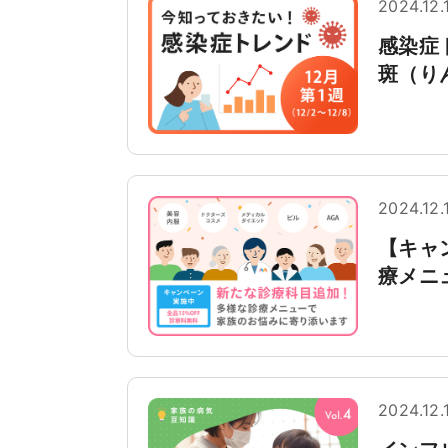
2024.12.
感染症
斑（り
2024.12.
【キャ
療メニ
2024.12.