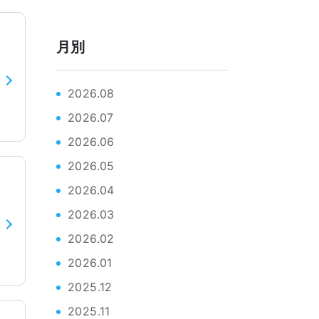
月別
2026.08
2026.07
2026.06
2026.05
2026.04
2026.03
2026.02
2026.01
2025.12
2025.11