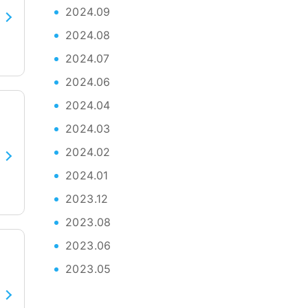
2024.09
2024.08
2024.07
2024.06
2024.04
2024.03
2024.02
2024.01
2023.12
2023.08
2023.06
2023.05