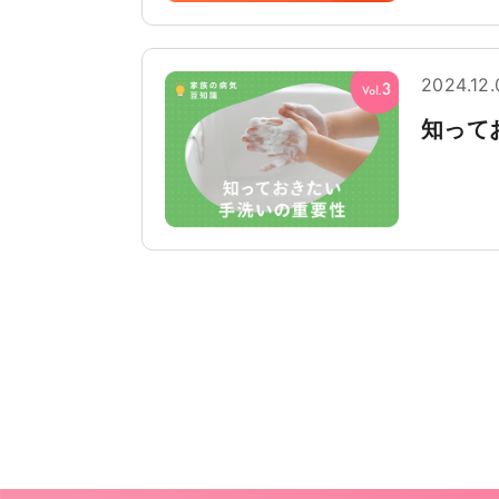
2024.12.
知って