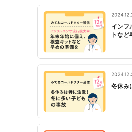
2024.12.
インフ
トなど
2024.12.
冬休み