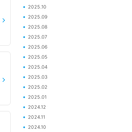
2025.10
2025.09
2025.08
2025.07
2025.06
2025.05
2025.04
2025.03
2025.02
2025.01
2024.12
2024.11
2024.10