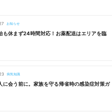
27
お知らせ
始も休まず24時間対応！お薬配送はエリアを臨
23
病気知識
人に会う前に。家族を守る帰省時の感染症対策ガ