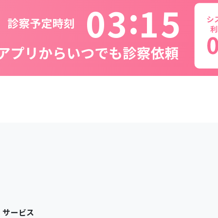
0
3
1
5
サービス