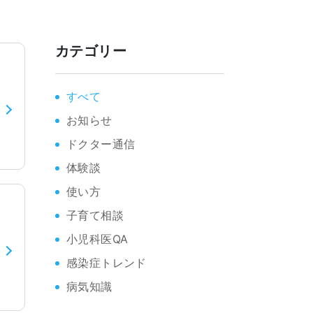
カテゴリー
すべて
お知らせ
ドクター通信
体験談
使い方
子育て相談
小児科医QA
感染症トレンド
病気知識