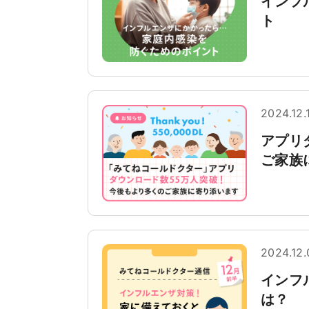
インフ
ト
2024.12.
アプリ
ご家族
2024.12.
インフ
は？