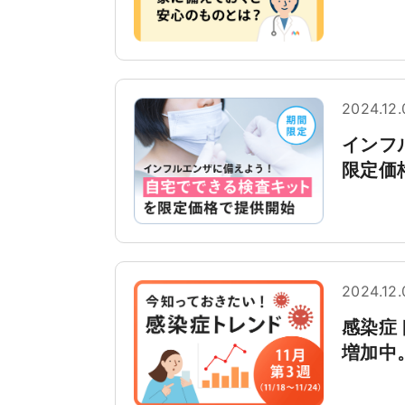
2024.12.
インフ
限定価
2024.12.
感染症
増加中