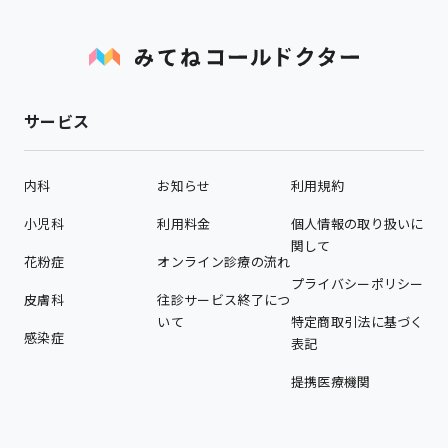
サービス
内科
お知らせ
利用規約
小児科
利用料金
個人情報の取り扱いに
関して
花粉症
オンライン診療の流れ
プライバシーポリシー
皮膚科
往診サービス終了につ
いて
特定商取引法に基づく
感染症
表記
提携医療機関