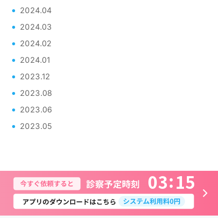
2024.04
2024.03
2024.02
2024.01
2023.12
2023.08
2023.06
2023.05
0
3
1
5