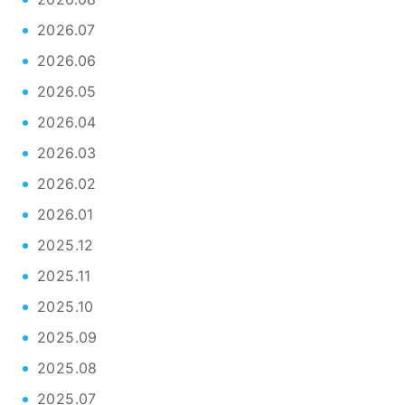
2026.07
2026.06
2026.05
2026.04
2026.03
2026.02
2026.01
2025.12
2025.11
2025.10
2025.09
2025.08
2025.07