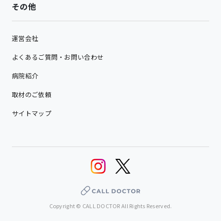
その他
運営会社
よくあるご質問・お問い合わせ
病院紹介
取材のご依頼
サイトマップ
Copyright © CALL DOCTOR All Rights Reserved.