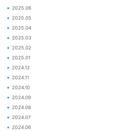
2025.06
2025.05
2025.04
2025.03
2025.02
2025.01
2024.12
2024.11
2024.10
2024.09
2024.08
2024.07
2024.06