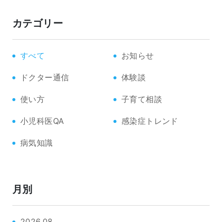
カテゴリー
すべて
お知らせ
ドクター通信
体験談
使い方
子育て相談
小児科医QA
感染症トレンド
病気知識
月別
2026.08