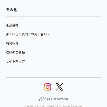
その他
運営会社
よくあるご質問・お問い合わせ
病院紹介
取材のご依頼
サイトマップ
Copyright © CALL DOCTOR All Rights Reserved.