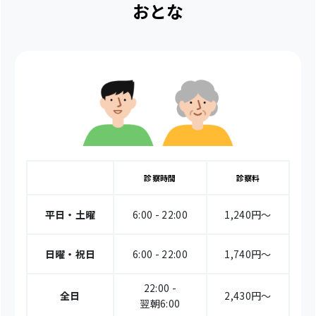
おとな
診察時間
診察料
平日・土曜
6:00 - 22:00
1,240円〜
日曜・祝日
6:00 - 22:00
1,740円〜
22:00 -
全日
2,430円〜
翌朝6:00