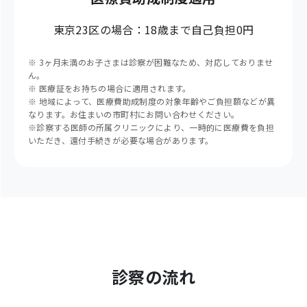
東京23区の場合：18歳まで自己負担0円
※ 3ヶ月未満のお子さまは診察が困難なため、対応しておりませ
ん。
※ 医療証をお持ちの場合に適用されます。
※ 地域によって、医療費助成制度の対象年齢やご負担額などが異
なります。お住まいの市町村にお問い合わせください。
※診察する医師の所属クリニックにより、一時的に医療費を負担
いただき、還付手続きが必要な場合があります。
診察の流れ