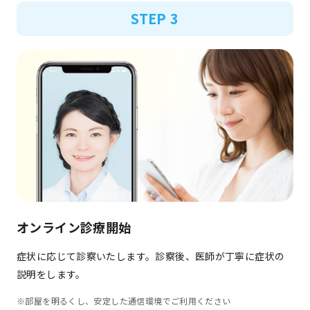
STEP 3
オンライン診療開始
症状に応じて診察いたします。診察後、医師が丁寧に症状の
説明をします。
※部屋を明るくし、安定した通信環境でご利用ください