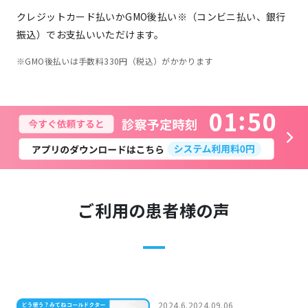
クレジットカード払いかGMO後払い※（コンビニ払い、銀行
振込）でお支払いいただけます。
※GMO後払いは手数料330円（税込）がかかります
0
1
5
0
ご利用の患者様の声
2024.6.2024.09.06