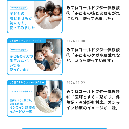
みてねコールドクター体験談
②「子どもの咳とあせもが気
になり、使ってみました」
2024.11.08
みてねコールドクター体験談
⑤「子どものケガや肌荒れな
ど、いつも使っています」
2024.11.22
みてねコールドクター体験談
⑥「医師とすぐに繋がり、保
険証・医療証も対応。オンラ
イン診療のイメージが一転」