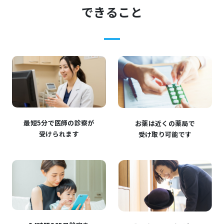
できること
最短5分で医師の診察が
お薬は近くの薬局で
受けられます
受け取り可能です