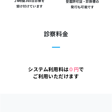
24時間365日診察を
登園許可証・診断書の
受け付けています
発行も可能です
診察料金
システム利用料は
０円
で
ご利用いただけます