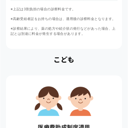
※上記は3割負担の場合の診察料金です。
※高齢受給者証をお持ちの場合は、適用後の診察料金となります。
※診察結果により、薬の処方や紹介状の発行などがあった場合、上
記とは別途に料金が発生する場合があります。
こども
医療費助成制度適用