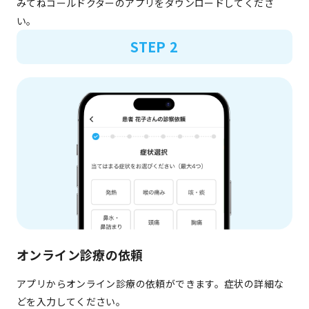
みてねコールドクターのアプリをダウンロードしてくださ
い。
STEP 2
オンライン診療の依頼
アプリからオンライン診療の依頼ができます。症状の詳細な
どを入力してください。