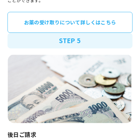
ことができます。
お薬の受け取りについて詳しくはこちら
STEP 5
後日ご請求