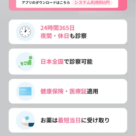
よくあるご質問