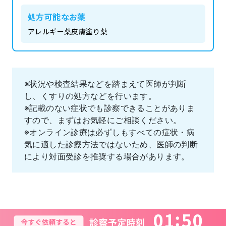
処方可能なお薬
アレルギー薬
皮膚塗り薬
※状況や検査結果などを踏まえて医師が判断
し、くすりの処方などを行います。
※記載のない症状でも診察できることがありま
すので、まずはお気軽にご相談ください。
※オンライン診療は必ずしもすべての症状・病
気に適した診療方法ではないため、医師の判断
により対面受診を推奨する場合があります。
0
1
5
0