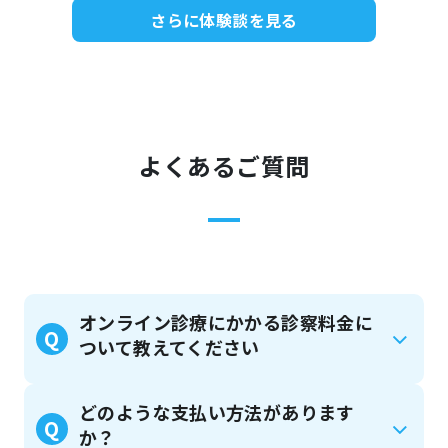
さらに体験談を見る
よくあるご質問
オンライン診療にかかる診察料金に
Q
ついて教えてください
どのような支払い方法があります
Q
か？