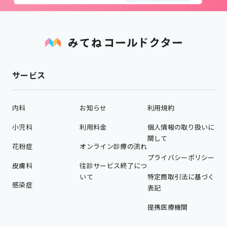
サービス
内科
お知らせ
利用規約
小児科
利用料金
個人情報の取り扱いに
関して
花粉症
オンライン診療の流れ
プライバシーポリシー
皮膚科
往診サービス終了につ
いて
特定商取引法に基づく
感染症
表記
提携医療機関