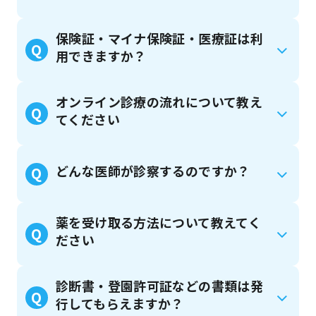
保険証・マイナ保険証・医療証は利
Q
用できますか？
オンライン診療の流れについて教え
Q
てください
どんな医師が診察するのですか？
Q
薬を受け取る方法について教えてく
Q
ださい
診断書・登園許可証などの書類は発
Q
行してもらえますか？