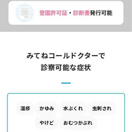
みてねコールドクターで
診察可能な症状
湿疹
かゆみ
水ぶくれ
虫刺され
やけど
おむつかぶれ