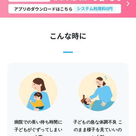
こんな時に
病院での長い待ち時間に
子どもの急な体調不良 こ
子どもがぐずってしまい
のまま様子を見ていいの