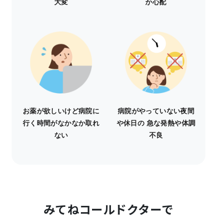
大変
か心配
お薬が欲しいけど病院に
病院がやっていない夜間
行く時間がなかなか取れ
や休日の 急な発熱や体調
ない
不良
みてねコールドクターで