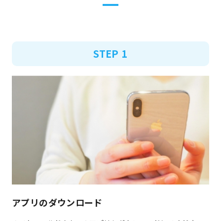
STEP 1
アプリのダウンロード