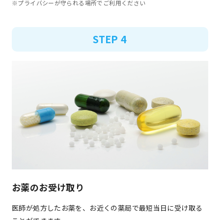
※プライバシーが守られる場所でご利用ください
STEP 4
お薬のお受け取り
医師が処方したお薬を、お近くの薬局で最短当日に受け取る