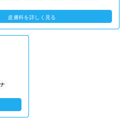
皮膚科を詳しく見る
ロナ