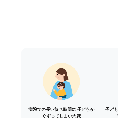
病院での長い待ち時間に 子どもが
子ども
ぐずってしまい大変