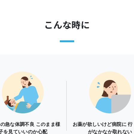
こんな時に
の急な体調不良 このまま様
お薬が欲しいけど病院に 行
子を見ていいのか心配
がなかなか取れない