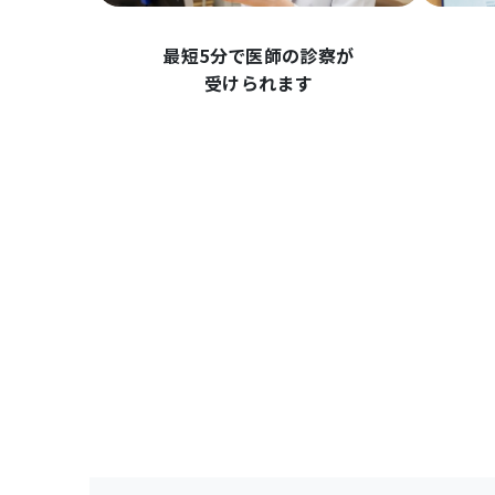
最短5分で医師の診察が
受けられます