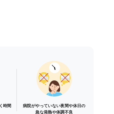
く時間
病院がやっていない夜間や休日の
急な発熱や体調不良