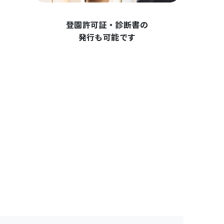
登園許可証・診断書の
発行も可能です