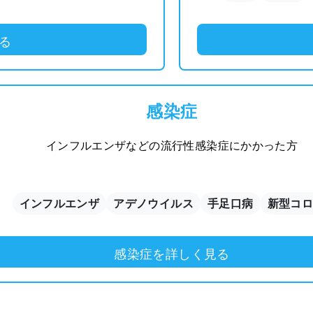
る
感染症
インフルエンザなどの流行性感染症にかかった方
インフルエンザ
アデノウイルス
手足口病
新型コ
感染症を詳しく見る