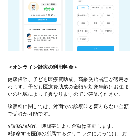
＜オンライン診療の利用料金＞
健康保険、子ども医療費助成、高齢受給者証が適用さ
れます。子ども医療費助成の金額や対象年齢はお住ま
いの地域によって異なりますのでご確認ください。
診察料に関しては、対面での診察時と変わらない金額
で受診が可能です。
※診察の内容、時間帯により金額は変動します。
※診察する医師の所属するクリニックによっては、お