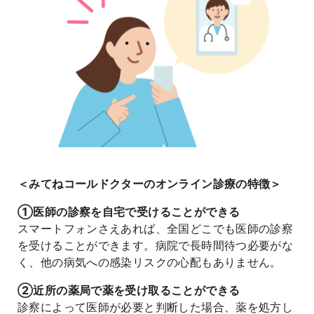
よくあるご質問
＜みてねコールドクターのオンライン診療の特徴＞
①医師の診察を自宅で受けることができる
スマートフォンさえあれば、全国どこでも医師の診察
を受けることができます。病院で長時間待つ必要がな
く、他の病気への感染リスクの心配もありません。
②近所の薬局で薬を受け取ることができる
診察によって医師が必要と判断した場合、薬を処方し