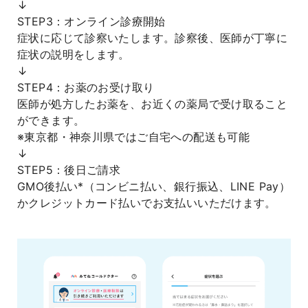
↓
STEP3：オンライン診療開始
症状に応じて診察いたします。診察後、医師が丁寧に
症状の説明をします。
↓
STEP4：お薬のお受け取り
医師が処方したお薬を、お近くの薬局で受け取ること
ができます。
※東京都・神奈川県ではご自宅への配送も可能
↓
STEP5：後日ご請求
GMO後払い*（コンビニ払い、銀行振込、LINE Pay）
かクレジットカード払いでお支払いいただけます。