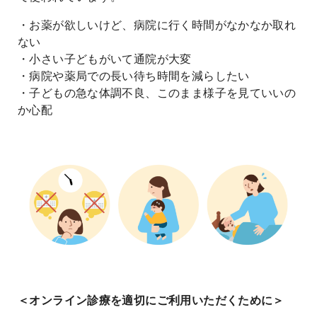
・お薬が欲しいけど、病院に行く時間がなかなか取れ
ない
・小さい子どもがいて通院が大変
・病院や薬局での長い待ち時間を減らしたい
・子どもの急な体調不良、このまま様子を見ていいの
か心配
＜オンライン診療を適切にご利用いただくために＞