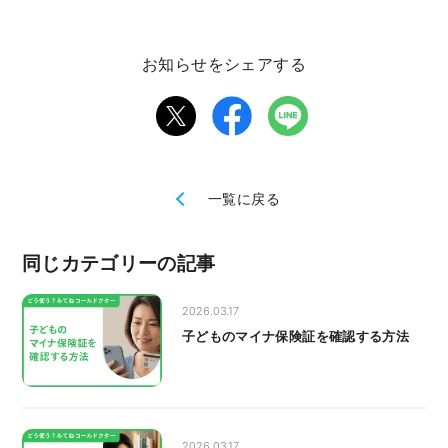
お知らせをシェアする
一覧に戻る
同じカテゴリーの記事
2026.03.17
子どものマイナ保険証を確認する方法
2026.03.17