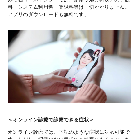
料・システム利用料・登録料等は一切かかりません。
アプリのダウンロードも無料です。
＜オンライン診療で診察できる症状＞
オンライン診療では、下記のような症状に対応可能で