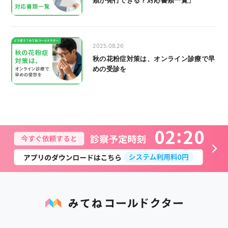
2025.08.26
秋の花粉症対策は、オンライン診療で早
めの受診を
0
2
2
0