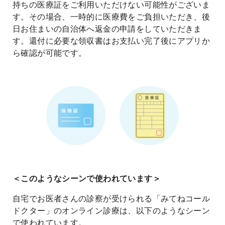
持ちの医療証をご利用いただけない可能性がございま
す。その場合、一時的に医療費をご負担いただき、後
日お住まいの自治体へ返金の申請をしていただきま
す。還付に必要な領収書はお支払い完了後にアプリか
ら確認が可能です。
＜このようなシーンで使われています＞
自宅でお医者さんの診察が受けられる「みてねコール
ドクター」のオンライン診療は、以下のようなシーン
で使われています。