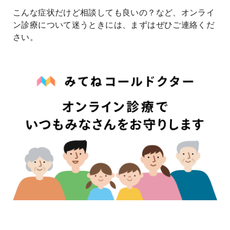
こんな症状だけど相談しても良いの？など、オンライ
ン診療について迷うときには、まずはぜひご連絡くだ
さい。