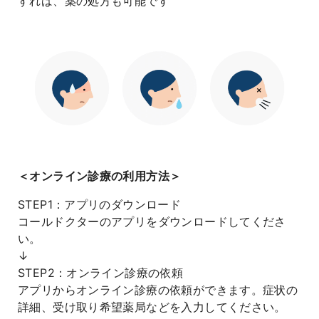
すれば、薬の処方も可能です
＜オンライン診療の利用方法＞
STEP1：アプリのダウンロード
コールドクターのアプリをダウンロードしてくださ
い。
↓
STEP2：オンライン診療の依頼
アプリからオンライン診療の依頼ができます。症状の
詳細、受け取り希望薬局などを入力してください。