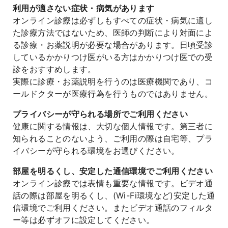
利用が適さない症状・病気があります
オンライン診療は必ずしもすべての症状・病気に適し
た診療方法ではないため、医師の判断により対面によ
る診療・お薬説明が必要な場合があります。日頃受診
しているかかりつけ医がいる方はかかりつけ医での受
診をおすすめします。
実際に診療・お薬説明を行うのは医療機関であり、コ
ールドクターが医療行為を行うものではありません。
プライバシーが守られる場所でご利用ください
健康に関する情報は、大切な個人情報です。第三者に
知られることのないよう、ご利用の際は自宅等、プラ
イバシーが守られる環境をお選びください。
部屋を明るくし、安定した通信環境でご利用ください
オンライン診療では表情も重要な情報です。ビデオ通
話の際は部屋を明るくし、(Wi-Fi環境など)安定した通
信環境でご利用ください。またビデオ通話のフィルタ
ー等は必ずオフに設定してください。