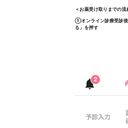
＜お薬受け取りまでの流
①オンライン診療受診後
る」を押す