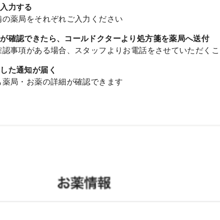
入力する
備の薬局をそれぞれご入力ください
が確認できたら、コールドクターより処方箋を薬局へ送付
確認事項がある場合、スタッフよりお電話をさせていただくこ
した通知が届く
も薬局・お薬の詳細が確認できます