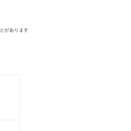
とがあります