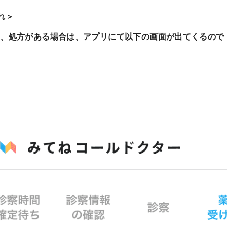
れ＞
、処方がある場合は、アプリにて以下の画面が出てくるので