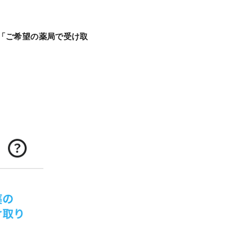
「ご希望の薬局で受け取