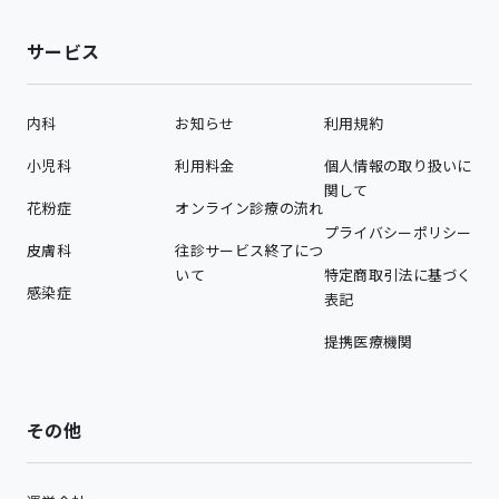
サービス
内科
お知らせ
利用規約
小児科
利用料金
個人情報の取り扱いに
関して
花粉症
オンライン診療の流れ
プライバシーポリシー
皮膚科
往診サービス終了につ
いて
特定商取引法に基づく
感染症
表記
提携医療機関
その他