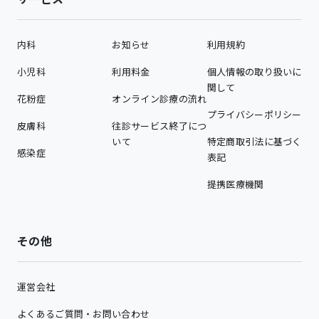
内科
お知らせ
利用規約
小児科
利用料金
個人情報の取り扱いに
関して
花粉症
オンライン診療の流れ
プライバシーポリシー
皮膚科
往診サービス終了につ
いて
特定商取引法に基づく
感染症
表記
提携医療機関
その他
運営会社
よくあるご質問・お問い合わせ