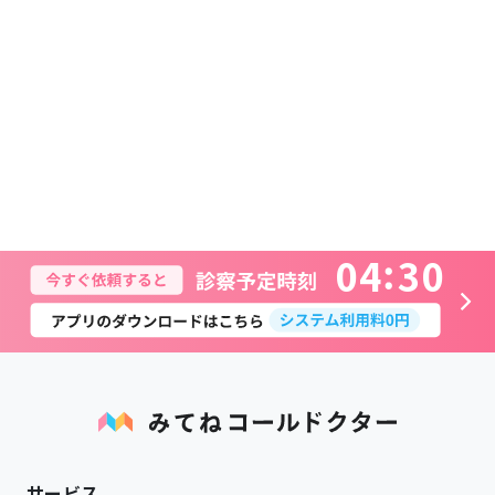
0
4
3
0
サービス