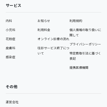
サービス
内科
お知らせ
利用規約
小児科
利用料金
個人情報の取り扱いに
関して
花粉症
オンライン診療の流れ
プライバシーポリシー
皮膚科
往診サービス終了につ
いて
特定商取引法に基づく
感染症
表記
提携医療機関
その他
運営会社