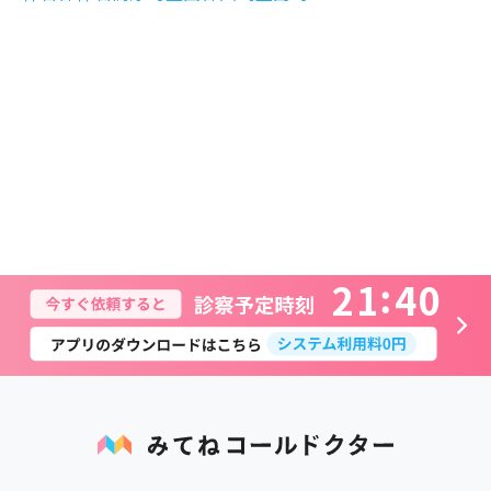
2
1
4
0