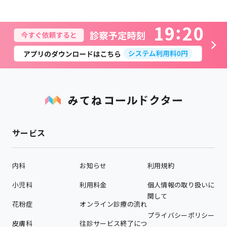
1
9
2
0
サービス
内科
お知らせ
利用規約
小児科
利用料金
個人情報の取り扱いに
関して
花粉症
オンライン診療の流れ
プライバシーポリシー
皮膚科
往診サービス終了につ