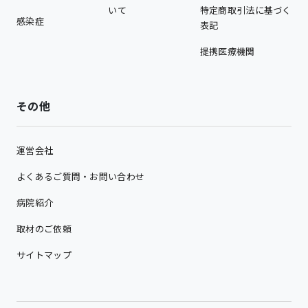
いて
特定商取引法に基づく
感染症
表記
提携医療機関
その他
運営会社
よくあるご質問・お問い合わせ
病院紹介
取材のご依頼
サイトマップ