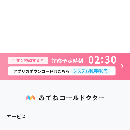
0
2
3
0
サービス