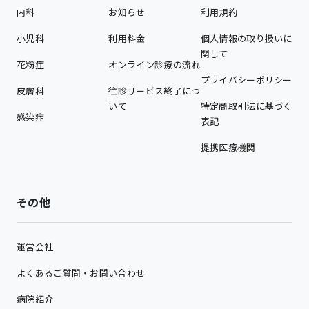
内科
お知らせ
利用規約
小児科
利用料金
個人情報の取り扱いに
関して
花粉症
オンライン診療の流れ
プライバシーポリシー
皮膚科
往診サービス終了につ
いて
特定商取引法に基づく
感染症
表記
提携医療機関
その他
運営会社
よくあるご質問・お問い合わせ
病院紹介