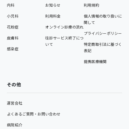
内科
お知らせ
利用規約
小児科
利用料金
個人情報の取り扱いに
関して
花粉症
オンライン診療の流れ
プライバシーポリシー
皮膚科
往診サービス終了につ
いて
特定商取引法に基づく
感染症
表記
提携医療機関
その他
運営会社
よくあるご質問・お問い合わせ
病院紹介