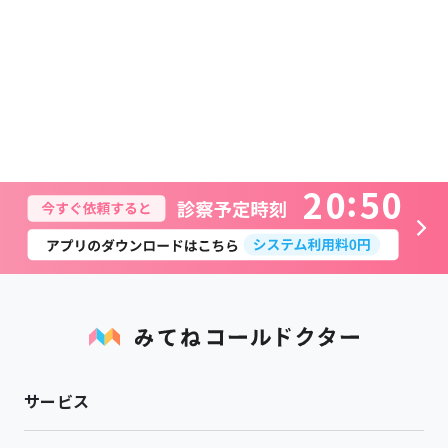
2
0
5
0
サービス