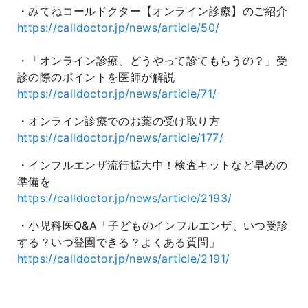
・みてねコールドクター【オンライン診療】のご紹介
https://calldoctor.jp/news/article/50/
・「オンライン診療、どうやって診てもらうの？」受
診の際のポイントを医師が解説
https://calldoctor.jp/news/article/71/
・オンライン診療でのお薬の受け取り方
https://calldoctor.jp/news/article/177/
・インフルエンザ流行拡大中！検査キットなど早めの
準備を
https://calldoctor.jp/news/article/2193/
・小児科医Q&A「子どものインフルエンザ、いつ受診
する？いつ登園できる？よくある質問」
https://calldoctor.jp/news/article/2191/