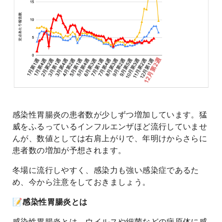
感染性胃腸炎の患者数が少しずつ増加しています。猛
威をふるっているインフルエンザほど流行していませ
んが、数値としては右肩上がりで、年明けからさらに
患者数の増加が予想されます。
冬場に流行しやすく、感染力も強い感染症であるた
め、今から注意をしておきましょう。
📝感染性胃腸炎とは
感染性胃腸炎とは、ウイルスや細菌などの病原体に感