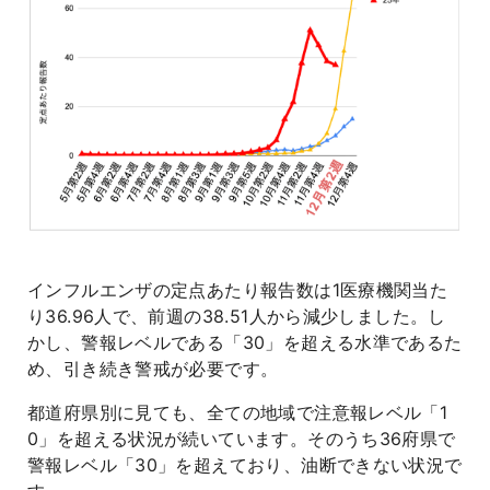
インフルエンザの定点あたり報告数は1医療機関当た
り36.96人で、前週の38.51人から減少しました。し
かし、警報レベルである「30」を超える水準であるた
め、引き続き警戒が必要です。
都道府県別に見ても、全ての地域で注意報レベル「1
0」を超える状況が続いています。そのうち36府県で
警報レベル「30」を超えており、油断できない状況で