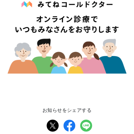
お知らせをシェアする