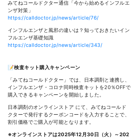
みてねコールドクター通信「今から始めるインフルエ
ンザ対策」
https://calldoctor.jp/news/article/76/
インフルエンザと風邪の違いは？知っておきたいイン
フルエンザ基礎知識
https://calldoctor.jp/news/article/343/
📝検査キット購入キャンペーン
「みてねコールドクター」では、日本調剤と連携し、
インフルエンザ・コロナ同時検査キットを20％OFFで
購入できるキャンペーンを開始しました。
日本調剤のオンラインストア にて、みてねコールド
クターで発行するクーポンコードを入力することで、
割引価格でご購入が可能となります。
※オンラインストアは2025年12月30日（火）～202