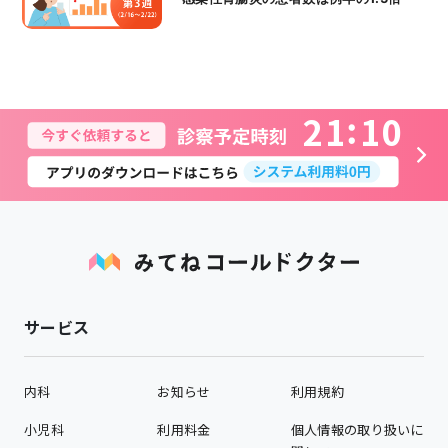
2
1
1
0
サービス
内科
お知らせ
利用規約
小児科
利用料金
個人情報の取り扱いに