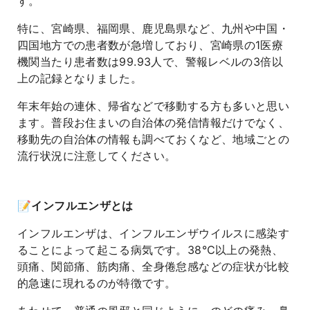
す。
特に、宮崎県、福岡県、鹿児島県など、九州や中国・
四国地方での患者数が急増しており、宮崎県の1医療
機関当たり患者数は99.93人で、警報レベルの3倍以
上の記録となりました。
年末年始の連休、帰省などで移動する方も多いと思い
ます。普段お住まいの自治体の発信情報だけでなく、
移動先の自治体の情報も調べておくなど、地域ごとの
流行状況に注意してください。
📝インフルエンザとは
インフルエンザは、インフルエンザウイルスに感染す
ることによって起こる病気です。38℃以上の発熱、
頭痛、関節痛、筋肉痛、全身倦怠感などの症状が比較
的急速に現れるのが特徴です。