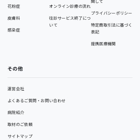
関して
花粉症
オンライン診療の流れ
プライバシーポリシー
皮膚科
往診サービス終了につ
いて
特定商取引法に基づく
感染症
表記
提携医療機関
その他
運営会社
よくあるご質問・お問い合わせ
病院紹介
取材のご依頼
サイトマップ