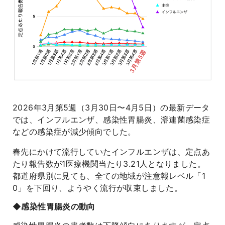
よくあるご質問
2026年3月第5週（3月30日〜4月5日）の最新データ
では、インフルエンザ、感染性胃腸炎、溶連菌感染症
などの感染症が減少傾向でした。
春先にかけて流行していたインフルエンザは、定点あ
たり報告数が1医療機関当たり3.21人となりました。
都道府県別に見ても、全ての地域が注意報レベル「1
0」を下回り、ようやく流行が収束しました。
◆感染性胃腸炎の動向