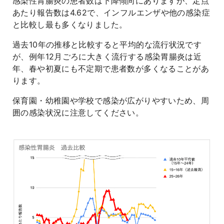
感染性胃腸炎の患者数は下降傾向にありますが、定点
あたり報告数は4.62で、インフルエンザや他の感染症
と比較し最も多くなりました。
過去10年の推移と比較すると平均的な流行状況です
が、例年12月ごろに大きく流行する感染胃腸炎は近
年、春や初夏にも不定期で患者数が多くなることがあ
ります。
保育園・幼稚園や学校で感染が広がりやすいため、周
囲の感染状況に注意してください。