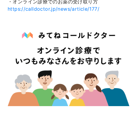
・オンライン診療でのお薬の受け取り方
https://calldoctor.jp/news/article/177/