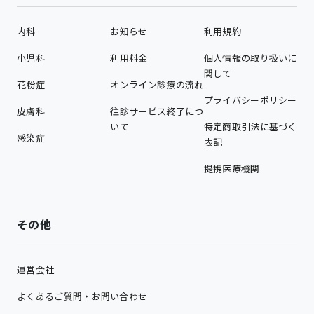
内科
お知らせ
利用規約
小児科
利用料金
個人情報の取り扱いに
関して
花粉症
オンライン診療の流れ
プライバシーポリシー
皮膚科
往診サービス終了につ
いて
特定商取引法に基づく
感染症
表記
提携医療機関
その他
運営会社
よくあるご質問・お問い合わせ