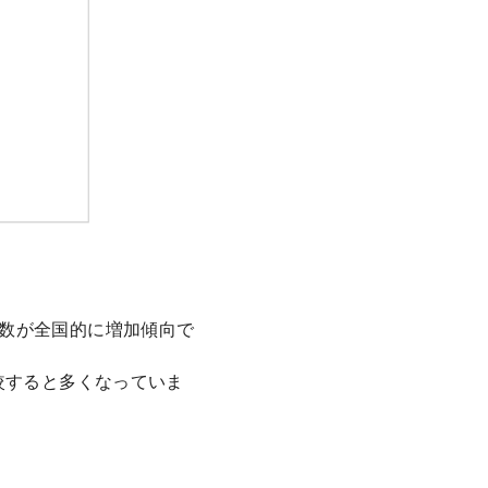
患者数が全国的に増加傾向で
較すると多くなっていま