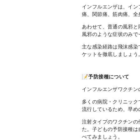
インフルエンザは、イン
痛、関節痛、筋肉痛、全
あわせて、普通の風邪と
風邪のような症状のみで
主な感染経路は飛沫感染
ケットを徹底しましょう
📝予防接種について
インフルエンザワクチン
多くの病院・クリニック
流行しているため、早め
注射タイプのワクチンの
た。子どもの予防接種は
べてみましょう。