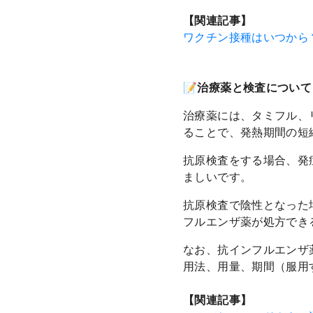
【関連記事】
ワクチン接種はいつから
📝治療薬と検査について
治療薬には、タミフル、
ることで、発熱期間の短
抗原検査をする場合、発
ましいです。
抗原検査で陰性となった
フルエンザ薬が処方でき
なお、抗インフルエンザ
用法、用量、期間（服用
【関連記事】