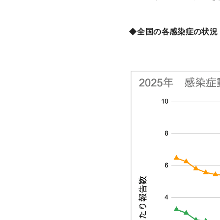
◆全国の各感染症の状況