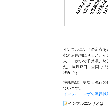
インフルエンザの定点あた
都道府県別に見ると、イ
人）、次いで千葉県、埼
た。10月17日に全国
状況です。
沖縄県は、更なる流行の
ています。
インフルエンザの流行状況
📝インフルエンザとは