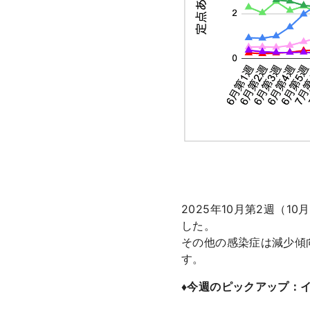
2025年10月第2週（
した。
その他の感染症は減少傾
す。
♦️今週のピックアップ：