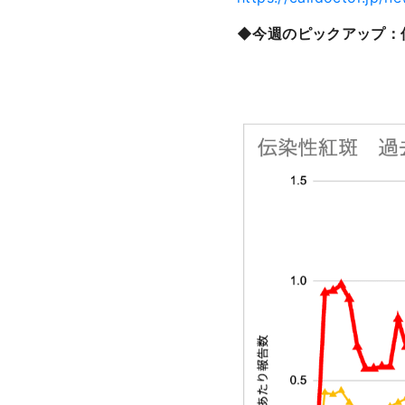
◆今週のピックアップ：