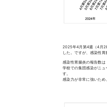
2025年4月第4週（4
した。ですが、感染性胃
感染性胃腸炎の報告数は「
学校での集団感染がニュ
す。
感染力が非常に強いため