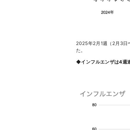
2025年2月1週（2月
た。
◆インフルエンザは4週