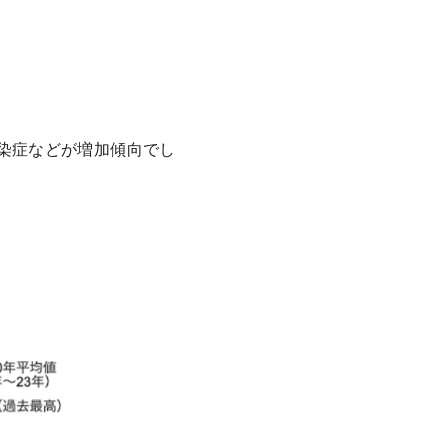
感染症などが増加傾向でし