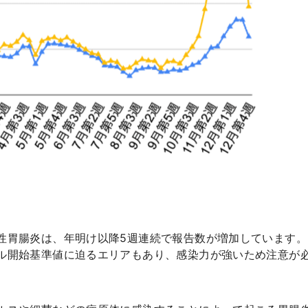
性胃腸炎は、年明け以降5週連続で報告数が増加しています。
ル開始基準値に迫るエリアもあり、感染力が強いため注意が