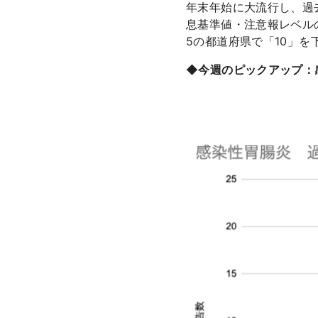
年末年始に大流行し、過
息基準値・注意報レベル
5の都道府県で「10」
◆今週のピックアップ：