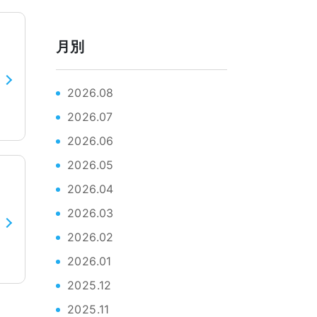
月別
2026.08
2026.07
2026.06
2026.05
2026.04
2026.03
2026.02
2026.01
2025.12
2025.11