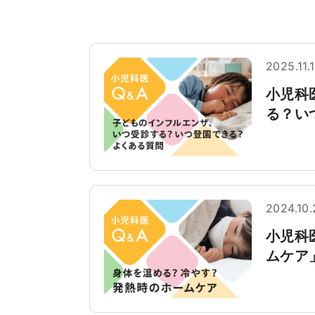
2025.11.
小児科
る？い
2024.10.
小児科
ムケア