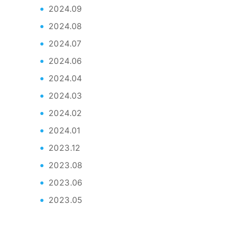
2024.09
2024.08
2024.07
2024.06
2024.04
2024.03
2024.02
2024.01
2023.12
2023.08
2023.06
2023.05