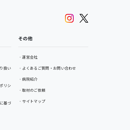
その他
運営会社
り扱い
よくあるご質問・お問い合わせ
病院紹介
ポリシ
取材のご依頼
サイトマップ
に基づ