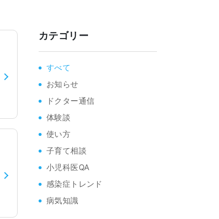
カテゴリー
すべて
お知らせ
ドクター通信
体験談
使い方
子育て相談
小児科医QA
感染症トレンド
病気知識