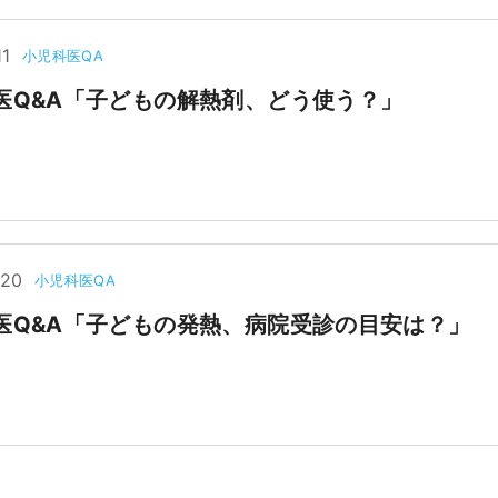
11
小児科医QA
医Q&A「子どもの解熱剤、どう使う？」
.20
小児科医QA
医Q&A「子どもの発熱、病院受診の目安は？」