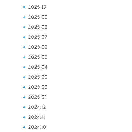
2025.10
2025.09
2025.08
2025.07
2025.06
2025.05
2025.04
2025.03
2025.02
2025.01
2024.12
2024.11
2024.10