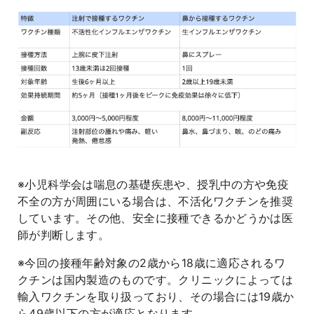
※小児科学会は喘息の基礎疾患や、授乳中の方や免疫
不全の方が周囲にいる場合は、不活化ワクチンを推奨
しています。その他、安全に接種できるかどうかは医
師が判断します。
※今回の接種年齢対象の2歳から18歳に適応されるワ
クチンは国内製造のものです。クリニックによっては
輸入ワクチンを取り扱っており、その場合には19歳か
ら49歳以下の方が適応となります。