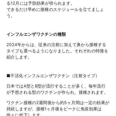
る12月には予防効果が得られます。
できるだけ早めに接種のスケジュールを立てましょ
う。
インフルエンザワクチンの種類
2024年からは、従来の注射に加えて鼻から接種する
タイプも選べるようになりました。それぞれの特徴を
紹介します。
■不活化インフルエンザワクチン（注射タイプ）
日本ではA型とB型が流行することが多く、毎年流行
が予想される型のワクチンが作られ、接種されます。
ワクチン接種の2週間後から約5ヶ月間は一定の効果が
持続しますが、接種1ヶ月後をピークに免疫効果は
徐々に低下します。