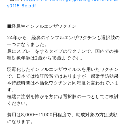
s0115-8c.pdf
■経鼻生インフルエンザワクチン
24年から、経鼻のインフルエンザワクチンも選択肢の
一つになりました。
鼻にスプレーをするタイプのワクチンで、国内での接
種対象年齢は2歳から18歳までです。
弱毒化したインフルエンザウイルスを用いたワクチン
で、日本では検証段階ではありますが、感染予防効果
や持続時間は不活化ワクチンと同程度と言われていま
す。
極端に注射を怖がる方には選択肢の一つとしてご検討
ください。
費用は8,000〜11,000円程度で、助成対象の方は減額
になります。