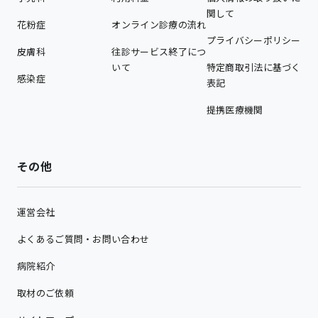
関して
花粉症
オンライン診療の流れ
プライバシーポリシー
皮膚科
往診サービス終了につ
いて
特定商取引法に基づく
感染症
表記
提携医療機関
その他
運営会社
よくあるご質問・お問い合わせ
病院紹介
取材のご依頼