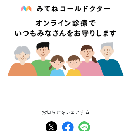
お知らせをシェアする