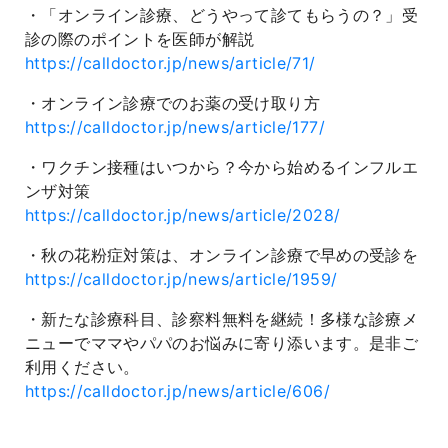
・「オンライン診療、どうやって診てもらうの？」受
診の際のポイントを医師が解説
https://calldoctor.jp/news/article/71/
・オンライン診療でのお薬の受け取り方
https://calldoctor.jp/news/article/177/
・ワクチン接種はいつから？今から始めるインフルエ
ンザ対策
https://calldoctor.jp/news/article/2028/
・秋の花粉症対策は、オンライン診療で早めの受診を
https://calldoctor.jp/news/article/1959/
・新たな診療科目、診察料無料を継続！多様な診療メ
ニューでママやパパのお悩みに寄り添います。是非ご
利用ください。
https://calldoctor.jp/news/article/606/