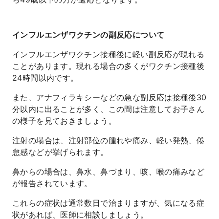
インフルエンザワクチンの副反応について
インフルエンザワクチン接種後に軽い副反応が現れる
ことがあります。現れる場合の多くがワクチン接種後
24時間以内です。
また、アナフィラキシーなどの急な副反応は接種後30
分以内に出ることが多く、この間は注意してお子さん
の様子を見ておきましょう。
注射の場合は、注射部位の腫れや痛み、軽い発熱、倦
怠感などが挙げられます。
鼻からの場合は、鼻水、鼻づまり、咳、喉の痛みなど
が報告されています。
これらの症状は通常数日で治まりますが、気になる症
状があれば、医師に相談しましょう。