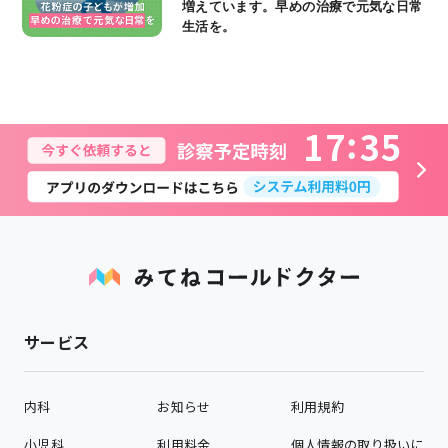
増えています。早めの治療で元気な日常
生活を。
1
7
3
5
サービス
内科
お知らせ
利用規約
小児科
利用料金
個人情報の取り扱いに