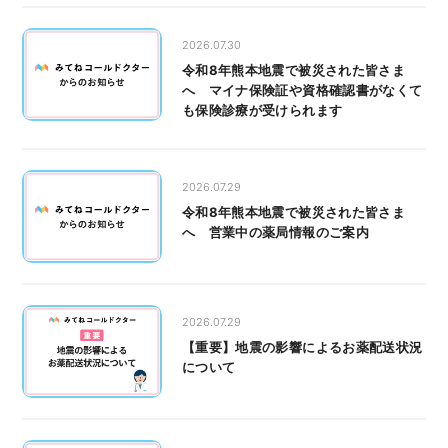
2026.07.30
令和8年熊本地震で被災された皆さま
へ マイナ保険証や資格確認書がなくて
も保険診療が受けられます
2026.07.29
令和8年熊本地震で被災された皆さま
へ 営業中の薬局情報のご案内
2026.07.29
【重要】地震の影響によるお薬配送状況
について