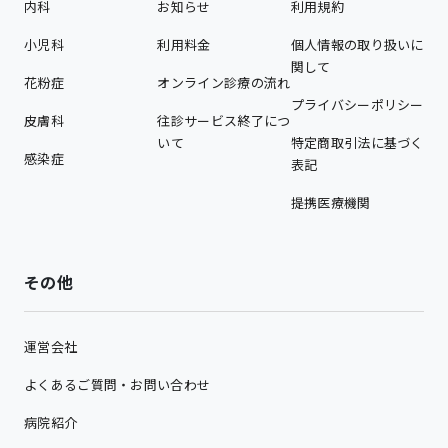
内科
お知らせ
利用規約
小児科
利用料金
個人情報の取り扱いに
関して
花粉症
オンライン診療の流れ
プライバシーポリシー
皮膚科
往診サービス終了につ
いて
特定商取引法に基づく
感染症
表記
提携医療機関
その他
運営会社
よくあるご質問・お問い合わせ
病院紹介