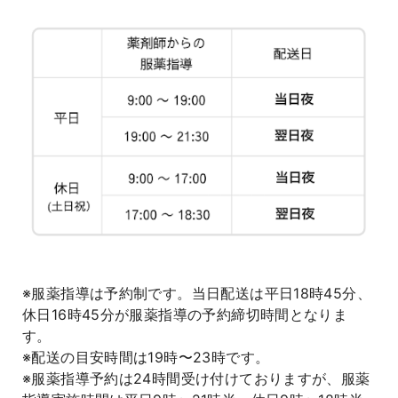
よくあるご質問
※服薬指導は予約制です。当日配送は平日18時45分、
休日16時45分が服薬指導の予約締切時間となりま
す。
※配送の目安時間は19時〜23時です。
※服薬指導予約は24時間受け付けておりますが、服薬