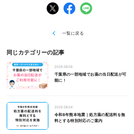
一覧に戻る
同じカテゴリーの記事
2026.08.06
千葉県の一部地域でお薬の当日配送が可
能に！
2026.08.04
令和8年熊本地震｜処方薬の配送料を無
料とする特別対応のご案内