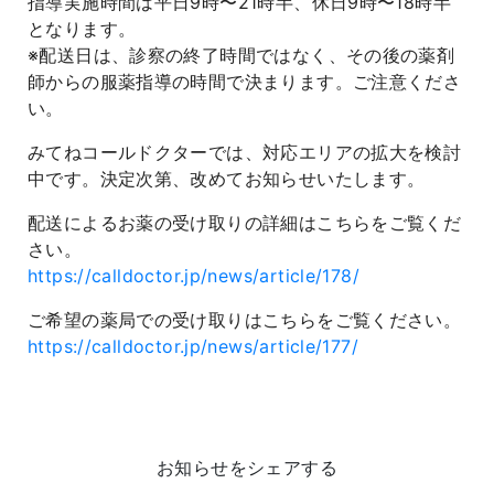
指導実施時間は平日9時〜21時半、休日9時〜18時半
となります。
※配送日は、診察の終了時間ではなく、その後の薬剤
師からの服薬指導の時間で決まります。ご注意くださ
い。
みてねコールドクターでは、対応エリアの拡大を検討
中です。決定次第、改めてお知らせいたします。
配送によるお薬の受け取りの詳細はこちらをご覧くだ
さい。
https://calldoctor.jp/news/article/178/
ご希望の薬局での受け取りはこちらをご覧ください。
https://calldoctor.jp/news/article/177/
お知らせをシェアする