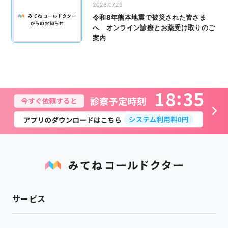
2026.07.29
令和8年熊本地震で被災された皆さま
へ オンライン診療とお薬受け取りのご
案内
1
8
3
5
サービス