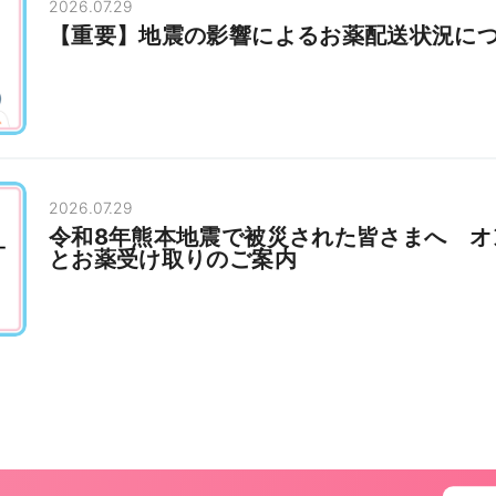
2026.07.29
【重要】地震の影響によるお薬配送状況に
2026.07.29
令和8年熊本地震で被災された皆さまへ オ
とお薬受け取りのご案内