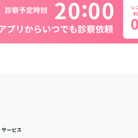
2
0
0
0
サービス