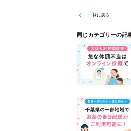
一覧に戻る
同じカテゴリーの記