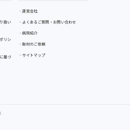
運営会社
り扱い
よくあるご質問・お問い合わせ
病院紹介
ポリシ
取材のご依頼
サイトマップ
に基づ
d.