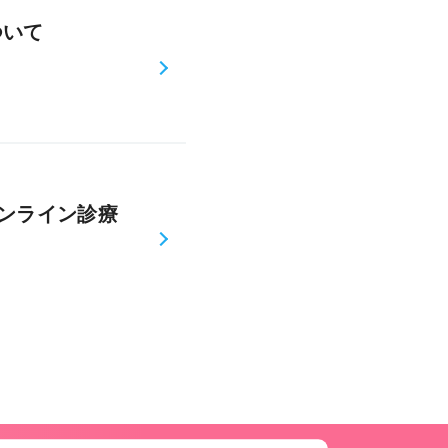
ついて
ンライン診療