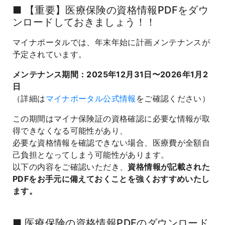
■ 【重要】医療保険の資格情報PDFをダウ
ンロードしておきましょう！！
マイナポータルでは、年末年始に計画メンテナンスが
予定されています。
メンテナンス期間：2025年12月31日〜2026年1月2
日
（詳細は
マイナポータル公式情報
をご確認ください）
この期間はマイナ保険証の資格確認に必要な情報が取
得できなくなる可能性があり、
必要な資格情報を確認できない場合、医療費が全額自
己負担となってしまう可能性があります。
以下の内容をご確認いただき、
資格情報が記載された
PDFをお手元に備えておくことを強くおすすめいたし
ます。
■ 医療保険の資格情報PDFのダウンロード