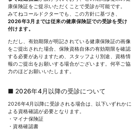
康保険証をご提示いただくことで受診が可能です。
よくあるご質問
みてねコールドクターでも、この方針に基づき、
2026年3月までは従来の健康保険証での受診を受け
付けます。
ただし、有効期限が明記されている健康保険証の画像
をご提出された場合、保険資格自体の有効期限を確認
する必要がありますため、スタッフより別途、資格情
報のご提出をお願いする場合がございます。何卒ご協
力のほどお願いいたします。
■ 2026年4月以降の受診について
2026年4月以降に受診される場合は、以下いずれかに
よる資格確認が必要となります。
・マイナ保険証
・資格確認書