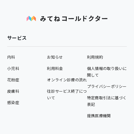
サービス
内科
お知らせ
利用規約
小児科
利用料金
個人情報の取り扱いに
関して
花粉症
オンライン診療の流れ
プライバシーポリシー
皮膚科
往診サービス終了につ
いて
特定商取引法に基づく
感染症
表記
提携医療機関