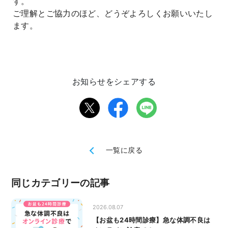
す。
ご理解とご協力のほど、どうぞよろしくお願いいたし
ます。
お知らせをシェアする
一覧に戻る
同じカテゴリーの記事
2026.08.07
【お盆も24時間診療】急な体調不良は