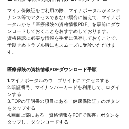
マイナ保険証をご利用の際、マイナポータルがメンテ
ナンス等でアクセスできない場合に備えて、マイナポ
ータルから「医療保険の資格情報PDF」を事前にダウ
ンロードしておくことをおすすめしております。
資格確認に必要な情報を手元に保存しておくことで、
予期せぬトラブル時にもスムーズに受診いただけま
す。
医療保険の資格情報PDFダウンロード手順
1.マイナポータルのウェブサイトにアクセスする
2.暗証番号、マイナンバーカードを利用して、ログイ
ンする
3.TOPの証明書の項目にある「健康保険証」のボタン
をタップする
4.画面上部にある「資格情報をPDFで保存」ボタンを
タップし、ダウンロードする