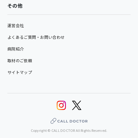
その他
運営会社
よくあるご質問・お問い合わせ
病院紹介
取材のご依頼
サイトマップ
Copyright © CALL DOCTOR All Rights Reserved.