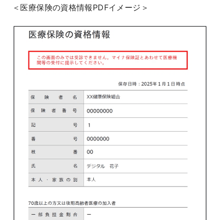
＜医療保険の資格情報PDFイメージ＞