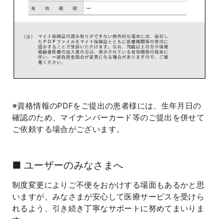
※資格情報のPDFをご提出の患者様には、生年月日の
確認のため、マイナンバーカード等のご提出を併せて
ご依頼する場合がございます。
■ ユーザーのみなさまへ
制度変更によりご不便をおかけする場面もあるかと思
いますが、みなさまが安心して医療サービスを受けら
れるよう、引き続き丁寧なサポートに努めてまいりま