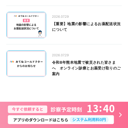
2026.07.29
【重要】地震の影響によるお薬配送状況
について
2026.07.29
令和8年熊本地震で被災された皆さま
へ オンライン診療とお薬受け取りのご
案内
1
3
4
0