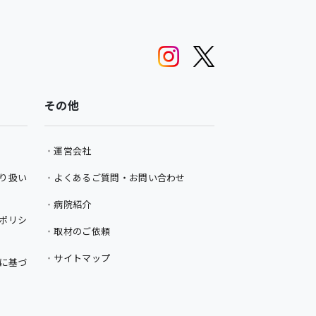
その他
運営会社
り扱い
よくあるご質問・お問い合わせ
病院紹介
ポリシ
取材のご依頼
サイトマップ
に基づ