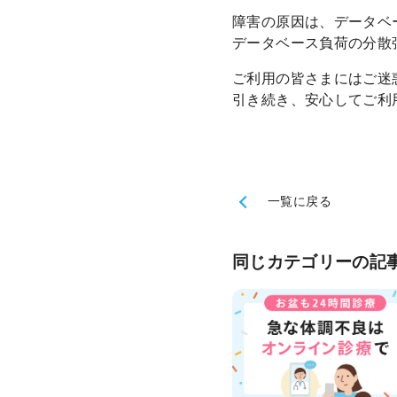
障害の原因は、データベ
データベース負荷の分散
ご利用の皆さまにはご迷
引き続き、安心してご利
一覧に戻る
同じカテゴリーの記