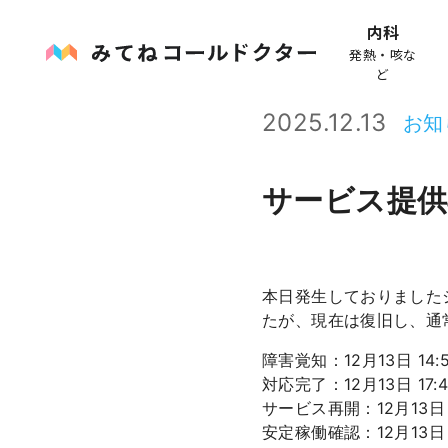
内科
発熱・咳な
ど
2025.12.13
お知
サービス提供
本日発生しておりました
たが、現在は復旧し、通
障害覚知：12月13日 14:
対応完了：12月13日 17:4
サービス再開：12月13日 1
安定稼働確認：12月13日 2