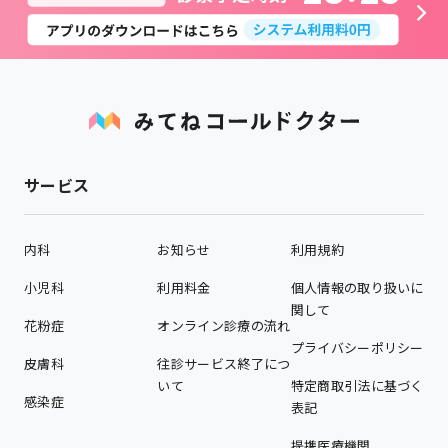
サービス
内科
お知らせ
利用規約
小児科
利用料金
個人情報の取り扱いに
関して
花粉症
オンライン診療の流れ
プライバシーポリシー
皮膚科
往診サービス終了につ
いて
特定商取引法に基づく
感染症
表記
提携医療機関