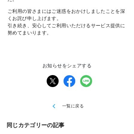
ご利用の皆さまにはご迷惑をおかけしましたことを深
くお詫び申し上げます。
引き続き、安心してご利用いただけるサービス提供に
努めてまいります。
お知らせをシェアする
一覧に戻る
同じカテゴリーの記事