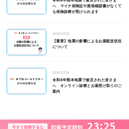
令和8年熊本地震で被災された皆さま
へ マイナ保険証や資格確認書がなくて
も保険診療が受けられます
2026.07.29
【重要】地震の影響によるお薬配送状況
について
2026.07.29
令和8年熊本地震で被災された皆さま
へ オンライン診療とお薬受け取りのご
案内
2
3
2
5