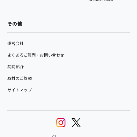
その他
運営会社
よくあるご質問・お問い合わせ
病院紹介
取材のご依頼
サイトマップ