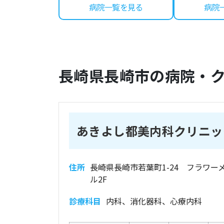
病院一覧を見る
病院
長崎県
長崎市
の病院・
あきよし都美内科クリニッ
住所
長崎県長崎市若葉町1-24 フラワー
ル2F
診療科目
内科、消化器科、心療内科