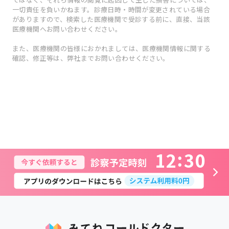
一切責任を負いかねます。診療日時・時間が変更されている場合
がありますので、検索した医療機関で受診する前に、直接、当該
医療機関へお問い合わせください。
また、医療機関の皆様におかれましては、医療機関情報に関する
確認、修正等は、弊社までお問い合わせください。
1
2
3
0