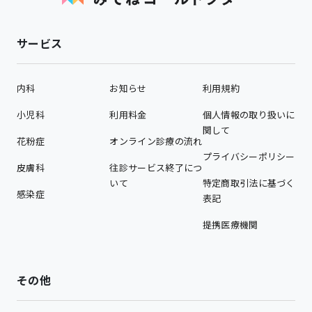
サービス
内科
お知らせ
利用規約
小児科
利用料金
個人情報の取り扱いに
関して
花粉症
オンライン診療の流れ
プライバシーポリシー
皮膚科
往診サービス終了につ
いて
特定商取引法に基づく
感染症
表記
提携医療機関
その他