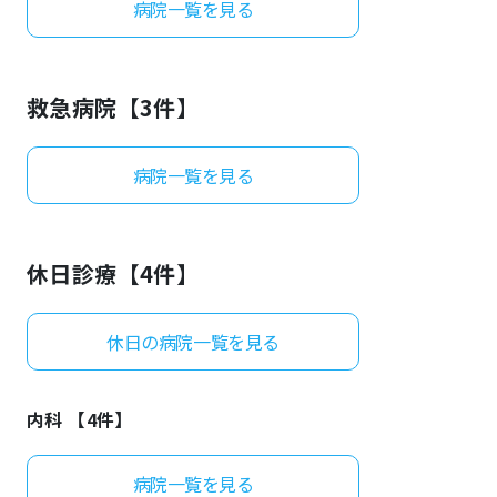
病院一覧を見る
よくあるご質問
救急病院【
3
件】
病院一覧を見る
休日診療【
4
件】
休日の病院一覧を見る
内科 【
4
件】
病院一覧を見る