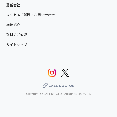
運営会社
よくあるご質問・お問い合わせ
病院紹介
取材のご依頼
サイトマップ
Copyright © CALL DOCTOR All Rights Reserved.