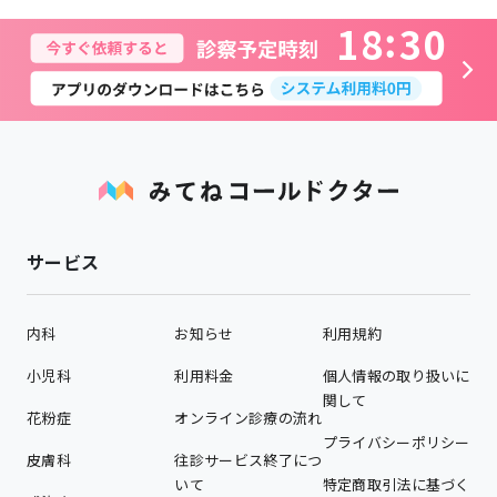
1
8
3
0
サービス
内科
お知らせ
利用規約
小児科
利用料金
個人情報の取り扱いに
関して
花粉症
オンライン診療の流れ
プライバシーポリシー
皮膚科
往診サービス終了につ
いて
特定商取引法に基づく