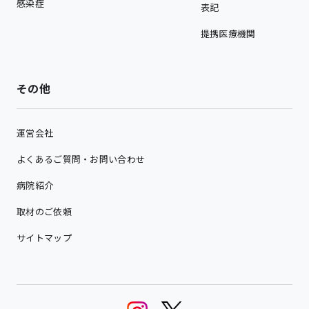
感染症
表記
提携医療機関
その他
運営会社
よくあるご質問・お問い合わせ
病院紹介
取材のご依頼
サイトマップ