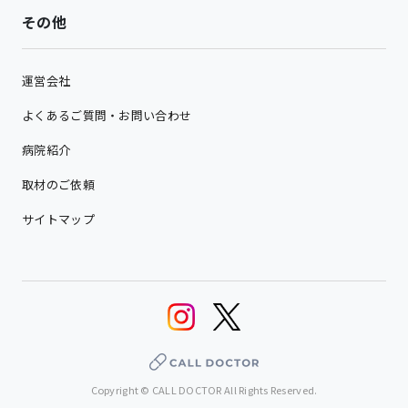
その他
運営会社
よくあるご質問・お問い合わせ
病院紹介
取材のご依頼
サイトマップ
Copyright © CALL DOCTOR All Rights Reserved.