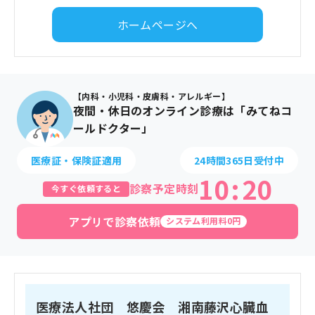
ホームページへ
【内科・小児科・皮膚科・アレルギー】
夜間・休日のオンライン診療は「みてねコ
ールドクター」
医療証・保険証適用
24時間365日受付中
10
:
20
診察予定時刻
今すぐ依頼すると
アプリで診察依頼
システム利用料0円
医療法人社団 悠慶会 湘南藤沢心臓血