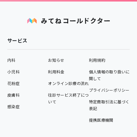
サービス
内科
お知らせ
利用規約
小児科
利用料金
個人情報の取り扱いに
関して
花粉症
オンライン診療の流れ
プライバシーポリシー
皮膚科
往診サービス終了につ
いて
特定商取引法に基づく
感染症
表記
提携医療機関