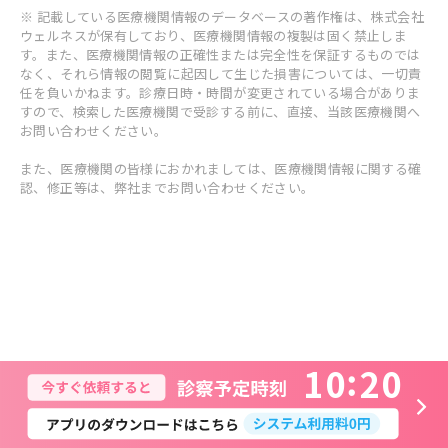
※ 記載している医療機関情報のデータベースの著作権は、株式会社
ウェルネスが保有しており、医療機関情報の複製は固く禁止しま
す。また、医療機関情報の正確性または完全性を保証するものでは
なく、それら情報の閲覧に起因して生じた損害については、一切責
任を負いかねます。診療日時・時間が変更されている場合がありま
すので、検索した医療機関で受診する前に、直接、当該医療機関へ
お問い合わせください。
また、医療機関の皆様におかれましては、医療機関情報に関する確
認、修正等は、弊社までお問い合わせください。
1
0
2
0