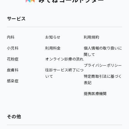
サービス
内科
お知らせ
利用規約
小児科
利用料金
個人情報の取り扱いに
関して
花粉症
オンライン診療の流れ
プライバシーポリシー
皮膚科
往診サービス終了につ
いて
特定商取引法に基づく
感染症
表記
提携医療機関
その他