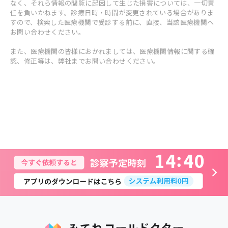
なく、それら情報の閲覧に起因して生じた損害については、一切責
任を負いかねます。診療日時・時間が変更されている場合がありま
すので、検索した医療機関で受診する前に、直接、当該医療機関へ
お問い合わせください。
また、医療機関の皆様におかれましては、医療機関情報に関する確
認、修正等は、弊社までお問い合わせください。
1
4
4
0