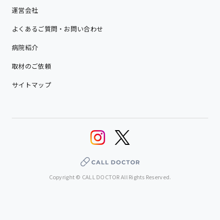
運営会社
よくあるご質問・お問い合わせ
病院紹介
取材のご依頼
サイトマップ
Copyright © CALL DOCTOR All Rights Reserved.