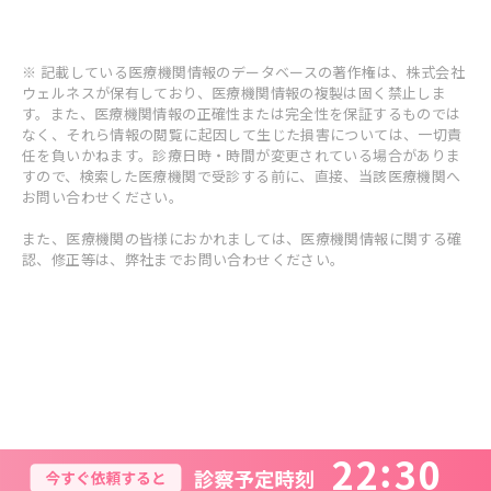
※ 記載している医療機関情報のデータベースの著作権は、株式会社
ウェルネスが保有しており、医療機関情報の複製は固く禁止しま
す。また、医療機関情報の正確性または完全性を保証するものでは
なく、それら情報の閲覧に起因して生じた損害については、一切責
任を負いかねます。診療日時・時間が変更されている場合がありま
すので、検索した医療機関で受診する前に、直接、当該医療機関へ
お問い合わせください。
また、医療機関の皆様におかれましては、医療機関情報に関する確
認、修正等は、弊社までお問い合わせください。
2
2
3
0