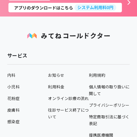
サービス
内科
お知らせ
利用規約
小児科
利用料金
個人情報の取り扱いに
関して
花粉症
オンライン診療の流れ
プライバシーポリシー
皮膚科
往診サービス終了につ
いて
特定商取引法に基づく
感染症
表記
提携医療機関