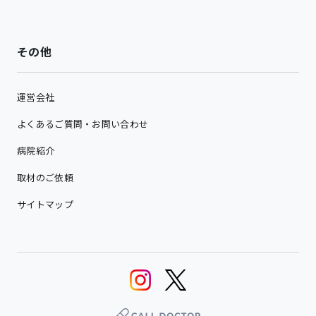
その他
運営会社
よくあるご質問・お問い合わせ
病院紹介
取材のご依頼
サイトマップ