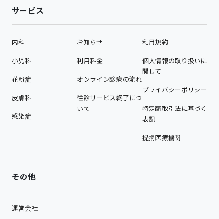
サービス
内科
お知らせ
利用規約
小児科
利用料金
個人情報の取り扱いに
関して
花粉症
オンライン診療の流れ
プライバシーポリシー
皮膚科
往診サービス終了につ
いて
特定商取引法に基づく
感染症
表記
提携医療機関
その他
運営会社