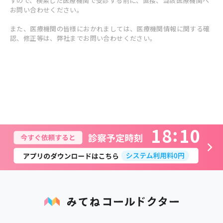
すので、検索した医療機関で受診する前に、直接、当該医療機関へ
お問い合わせください。
また、医療機関の皆様におかれましては、医療機関情報に関する確
認、修正等は、弊社までお問い合わせください。
1
8
1
0