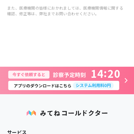
また、医療機関の皆様におかれましては、医療機関情報に関する
確認、修正等は、弊社までお問い合わせください。
1
4
2
0
サービス