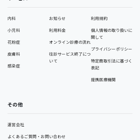
内科
お知らせ
利用規約
小児科
利用料金
個人情報の取り扱いに
関して
花粉症
オンライン診療の流れ
プライバシーポリシー
皮膚科
往診サービス終了につ
いて
特定商取引法に基づく
感染症
表記
提携医療機関
その他
運営会社
よくあるご質問・お問い合わせ