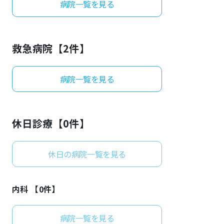
病院一覧を見る
よくあるご質問
救急病院【
2
件】
病院一覧を見る
休日診療【
0
件】
休日の病院一覧を見る
内科 【
0
件】
病院一覧を見る