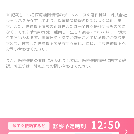
※ 記載している医療機関情報のデータベースの著作権は、株式会社
ウェルネスが保有しており、医療機関情報の複製は固く禁止しま
す。また、医療機関情報の正確性または完全性を保証するものでは
なく、それら情報の閲覧に起因して生じた損害については、一切責
任を負いかねます。診療日時・時間が変更されている場合がありま
すので、検索した医療機関で受診する前に、直接、当該医療機関へ
お問い合わせください。
また、医療機関の皆様におかれましては、医療機関情報に関する確
認、修正等は、弊社までお問い合わせください。
1
2
5
0