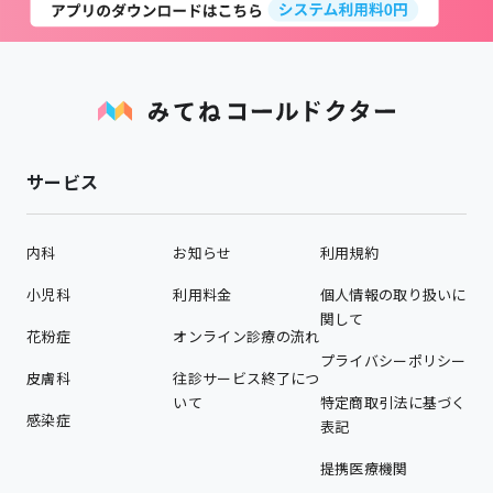
サービス
内科
お知らせ
利用規約
小児科
利用料金
個人情報の取り扱いに
関して
花粉症
オンライン診療の流れ
プライバシーポリシー
皮膚科
往診サービス終了につ
いて
特定商取引法に基づく
感染症
表記
提携医療機関