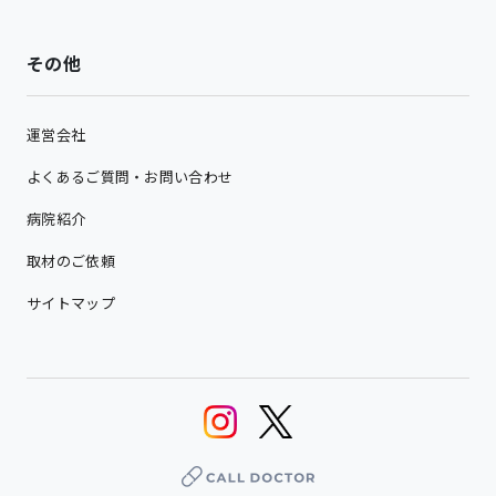
その他
運営会社
よくあるご質問・お問い合わせ
病院紹介
取材のご依頼
サイトマップ