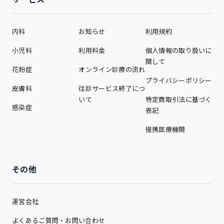
内科
お知らせ
利用規約
小児科
利用料金
個人情報の取り扱いに
関して
花粉症
オンライン診療の流れ
プライバシーポリシー
皮膚科
往診サービス終了につ
いて
特定商取引法に基づく
感染症
表記
提携医療機関
その他
運営会社
よくあるご質問・お問い合わせ