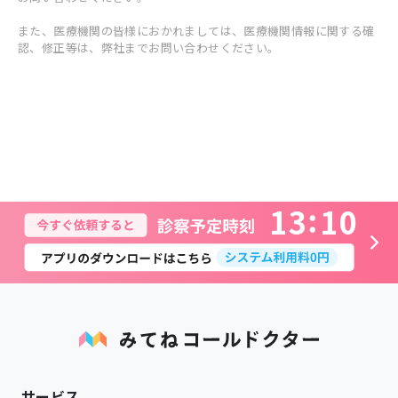
また、医療機関の皆様におかれましては、医療機関情報に関する確
認、修正等は、弊社までお問い合わせください。
1
3
1
0
サービス